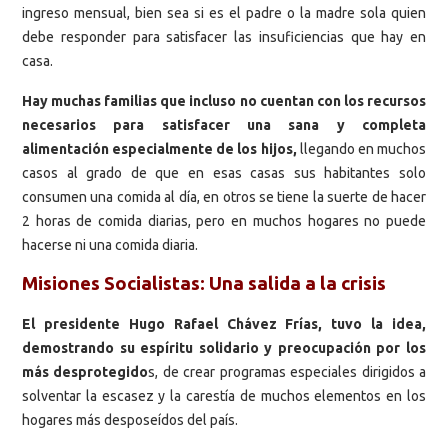
ingreso mensual, bien sea si es el padre o la madre sola quien
debe responder para satisfacer las insuficiencias que hay en
casa.
Hay muchas familias que incluso no cuentan con los recursos
necesarios para satisfacer una sana y completa
alimentación especialmente de los hijos,
llegando en muchos
casos al grado de que en esas casas sus habitantes solo
consumen una comida al día, en otros se tiene la suerte de hacer
2 horas de comida diarias, pero en muchos hogares no puede
hacerse ni una comida diaria.
Misiones Socialistas: Una salida a la crisis
El presidente Hugo Rafael Chávez Frías, tuvo la idea,
demostrando su espíritu solidario y preocupación por los
más desprotegido
s, de crear programas especiales dirigidos a
solventar la escasez y la carestía de muchos elementos en los
hogares más desposeídos del país.