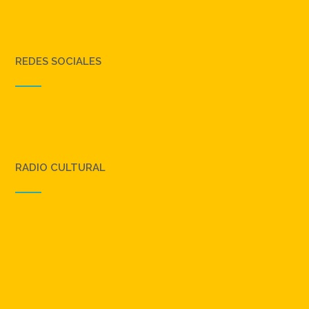
REDES SOCIALES
RADIO CULTURAL