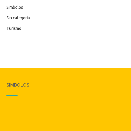
Simbolos
Sin categoría
Turismo
SIMBOLOS