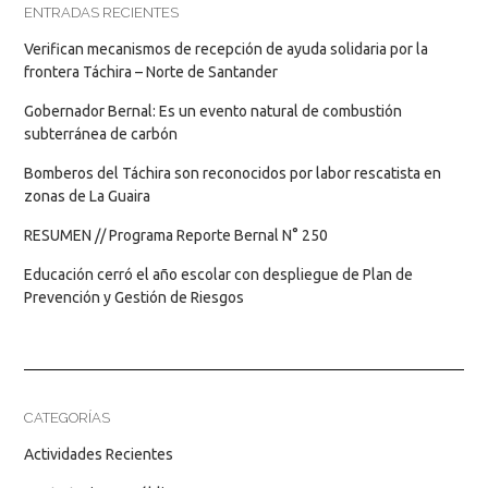
ENTRADAS RECIENTES
Verifican mecanismos de recepción de ayuda solidaria por la
frontera Táchira – Norte de Santander
Gobernador Bernal: Es un evento natural de combustión
subterránea de carbón
Bomberos del Táchira son reconocidos por labor rescatista en
zonas de La Guaira
RESUMEN // Programa Reporte Bernal N° 250
Educación cerró el año escolar con despliegue de Plan de
Prevención y Gestión de Riesgos
CATEGORÍAS
Actividades Recientes