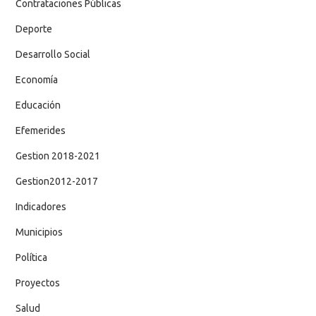
Contrataciones Públicas
Deporte
Desarrollo Social
Economía
Educación
Efemerides
Gestion 2018-2021
Gestion2012-2017
Indicadores
Municipios
Política
Proyectos
Salud