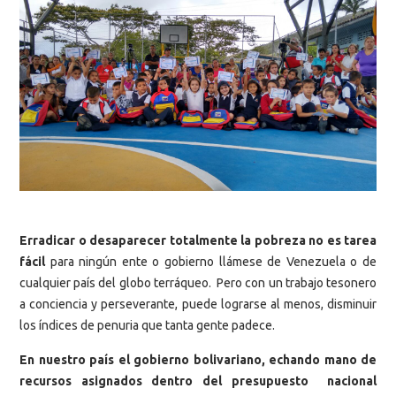
Erradicar o desaparecer totalmente la pobreza no es tarea
fácil
para ningún ente o gobierno llámese de Venezuela o de
cualquier país del globo terráqueo. Pero con un trabajo tesonero
a conciencia y perseverante, puede lograrse al menos, disminuir
los índices de penuria que tanta gente padece.
En nuestro país el gobierno bolivariano, echando mano de
recursos asignados dentro del presupuesto nacional