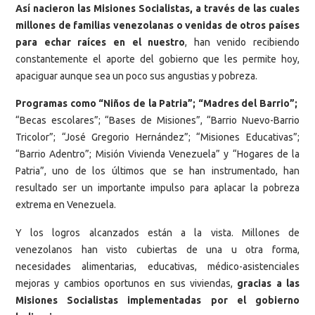
Así nacieron las Misiones Socialistas, a través de las cuales
millones de familias venezolanas o venidas de otros países
para echar raíces en el nuestro
, han venido recibiendo
constantemente el aporte del gobierno que les permite hoy,
apaciguar aunque sea un poco sus angustias y pobreza.
Programas como “Niños de la Patria”; “Madres del Barrio”;
“Becas escolares”; “Bases de Misiones”, “Barrio Nuevo-Barrio
Tricolor”; “José Gregorio Hernández”; “Misiones Educativas”;
“Barrio Adentro”; Misión Vivienda Venezuela” y “Hogares de la
Patria”, uno de los últimos que se han instrumentado, han
resultado ser un importante impulso para aplacar la pobreza
extrema en Venezuela.
Y los logros alcanzados están a la vista. Millones de
venezolanos han visto cubiertas de una u otra forma,
necesidades alimentarias, educativas, médico-asistenciales
mejoras y cambios oportunos en sus viviendas,
gracias a las
Misiones Socialistas implementadas por el gobierno