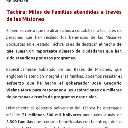
bolivariano.
Táchira: Miles de familias atendidas a través
de las Misiones
Si bien es cierto que no alcanzamos a contabilizar a las miles de
personas que han recibido los beneficios de las Misiones
Socialistas en el estado Táchira, si es de destacar
el hecho de
que suman un importante número de ciudadanos que han
sido atendidos por esos programas.
Específicamente hablando de las Bases de Misiones, que
engloban la atención integral a las familias, podemos resaltar
el
esfuerzo que ha hecho el gobernador José Gregorio
Vielma Mora para responder a las aspiraciones de millares
de personas a través de programas especiales.
Últimamente el gobierno bolivariano del Táchira ha entregado
más de
71 millones 300 mil bolívares
mensuales a más de
2.300 familias
que han sido beneficiadas con la entrega de las