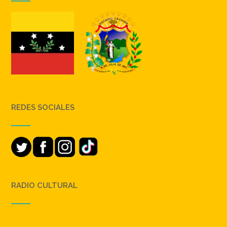
REDES SOCIALES
RADIO CULTURAL