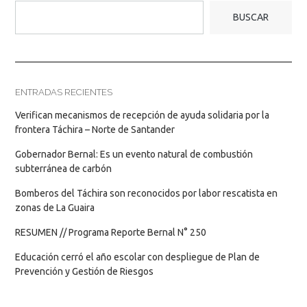
BUSCAR
ENTRADAS RECIENTES
Verifican mecanismos de recepción de ayuda solidaria por la
frontera Táchira – Norte de Santander
Gobernador Bernal: Es un evento natural de combustión
subterránea de carbón
Bomberos del Táchira son reconocidos por labor rescatista en
zonas de La Guaira
RESUMEN // Programa Reporte Bernal N° 250
Educación cerró el año escolar con despliegue de Plan de
Prevención y Gestión de Riesgos