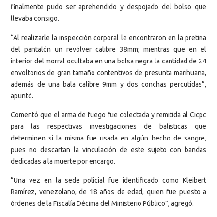
finalmente pudo ser aprehendido y despojado del bolso que
llevaba consigo.
“Al realizarle la inspección corporal le encontraron en la pretina
del pantalón un revólver calibre 38mm; mientras que en el
interior del morral ocultaba en una bolsa negra la cantidad de 24
envoltorios de gran tamaño contentivos de presunta marihuana,
además de una bala calibre 9mm y dos conchas percutidas”,
apuntó.
Comentó que el arma de fuego fue colectada y remitida al Cicpc
para las respectivas investigaciones de balísticas que
determinen si la misma fue usada en algún hecho de sangre,
pues no descartan la vinculación de este sujeto con bandas
dedicadas a la muerte por encargo.
“Una vez en la sede policial fue identificado como Kleibert
Ramírez, venezolano, de 18 años de edad, quien fue puesto a
órdenes de la Fiscalía Décima del Ministerio Público”, agregó.