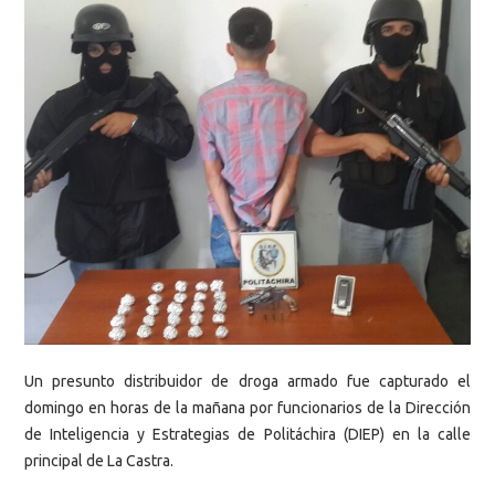
Un presunto distribuidor de droga armado fue capturado el
domingo en horas de la mañana por funcionarios de la Dirección
de Inteligencia y Estrategias de Politáchira (DIEP) en la calle
principal de La Castra.