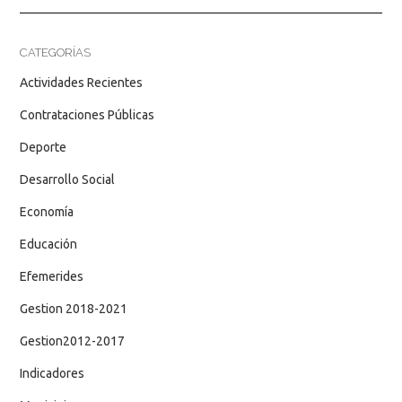
CATEGORÍAS
Actividades Recientes
Contrataciones Públicas
Deporte
Desarrollo Social
Economía
Educación
Efemerides
Gestion 2018-2021
Gestion2012-2017
Indicadores