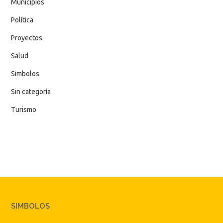
Municipios
Política
Proyectos
Salud
Simbolos
Sin categoría
Turismo
SIMBOLOS