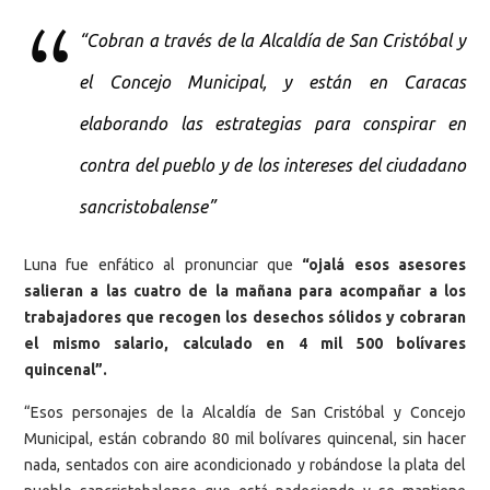
“Cobran a través de la Alcaldía de San Cristóbal y
el Concejo Municipal, y están en Caracas
elaborando las estrategias para conspirar en
contra del pueblo y de los intereses del ciudadano
sancristobalense”
Luna fue enfático al pronunciar que
“ojalá esos asesores
salieran a las cuatro de la mañana para acompañar a los
trabajadores que recogen los desechos sólidos y cobraran
el mismo salario, calculado en 4 mil 500 bolívares
quincenal”.
“Esos personajes de la Alcaldía de San Cristóbal y Concejo
Municipal, están cobrando 80 mil bolívares quincenal, sin hacer
nada, sentados con aire acondicionado y robándose la plata del