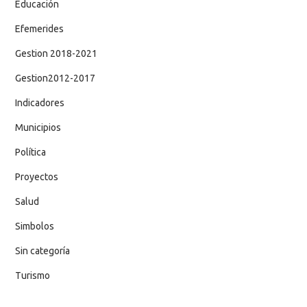
Educación
Efemerides
Gestion 2018-2021
Gestion2012-2017
Indicadores
Municipios
Política
Proyectos
Salud
Simbolos
Sin categoría
Turismo