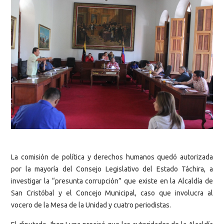
La comisión de política y derechos humanos quedó autorizada
por la mayoría del Consejo Legislativo del Estado Táchira, a
investigar la “presunta corrupción” que existe en la Alcaldía de
San Cristóbal y el Concejo Municipal, caso que involucra al
vocero de la Mesa de la Unidad y cuatro periodistas.