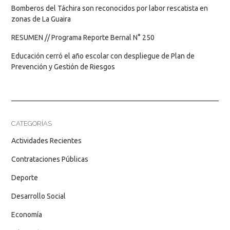
Bomberos del Táchira son reconocidos por labor rescatista en
zonas de La Guaira
RESUMEN // Programa Reporte Bernal N° 250
Educación cerró el año escolar con despliegue de Plan de
Prevención y Gestión de Riesgos
CATEGORÍAS
Actividades Recientes
Contrataciones Públicas
Deporte
Desarrollo Social
Economía