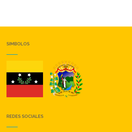
SIMBOLOS
REDES SOCIALES