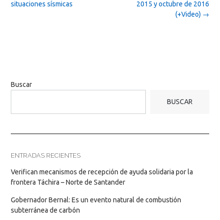
situaciones sísmicas
2015 y octubre de 2016
(+Video)
→
Buscar
BUSCAR
ENTRADAS RECIENTES
Verifican mecanismos de recepción de ayuda solidaria por la
frontera Táchira – Norte de Santander
Gobernador Bernal: Es un evento natural de combustión
subterránea de carbón