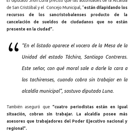
El diputado Jhon Luna precisó que las autoridades de la Alcaldía
de San Cristóbal y el Concejo Municipal, “
están dilapidando los
recursos de los sancristobalenses producto de la
cancelación de sueldos de ciudadanos que no están
presente en la ciudad”.
“En el listado aparece el vocero de la Mesa de la
Unidad del estado Táchira, Santiago Contreras.
Este señor, con qué moral sale a darle la cara a
los tachirenses, cuando cobra sin trabajar en la
alcaldía municipal”, sostuvo diputado Luna.
También aseguró que
“cuatro periodistas están en igual
situación, cobran sin trabajar. La alcaldía posee más
asesores que trabajadores del Poder Ejecutivo nacional y
regional”.