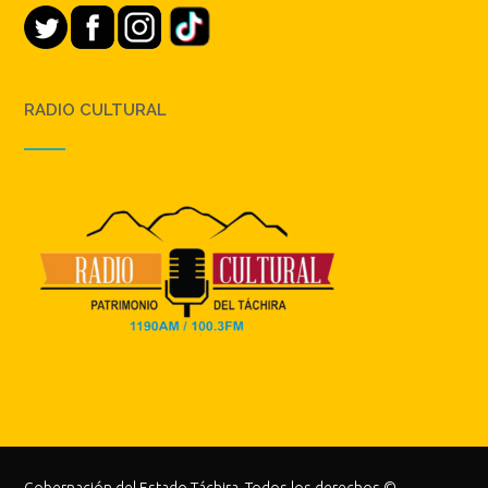
RADIO CULTURAL