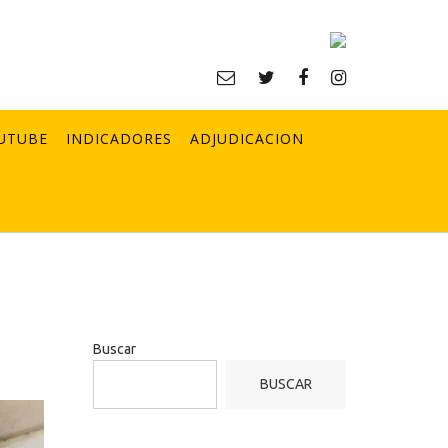
UTUBE
INDICADORES
ADJUDICACION
Buscar
BUSCAR