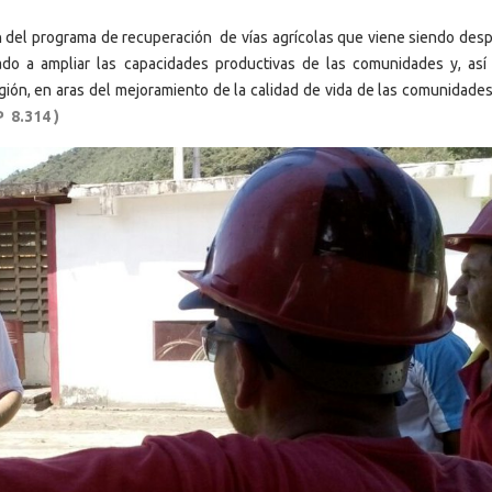
ión del programa de recuperación de vías agrícolas que viene siendo des
ado a ampliar las capacidades productivas de las comunidades y, así
egión, en aras del mejoramiento de la calidad de vida de las comunidade
 8.314 )