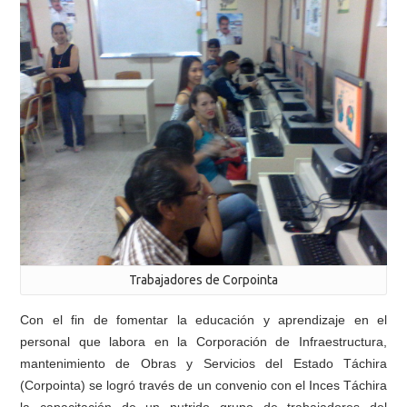
Trabajadores de Corpointa
Con el fin de fomentar la educación y aprendizaje en el
personal que labora en la Corporación de Infraestructura,
mantenimiento de Obras y Servicios del Estado Táchira
(Corpointa) se logró través de un convenio con el Inces Táchira