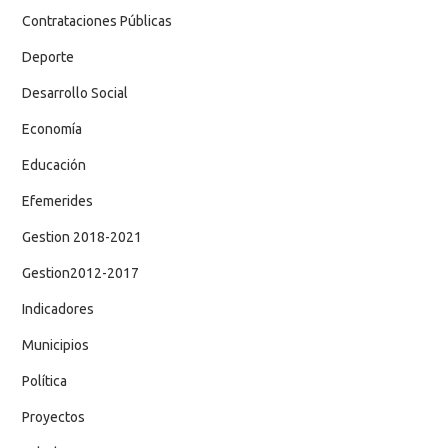
Contrataciones Públicas
Deporte
Desarrollo Social
Economía
Educación
Efemerides
Gestion 2018-2021
Gestion2012-2017
Indicadores
Municipios
Política
Proyectos