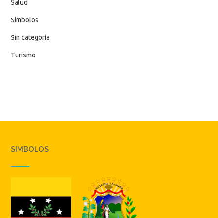
Salud
Simbolos
Sin categoría
Turismo
SIMBOLOS