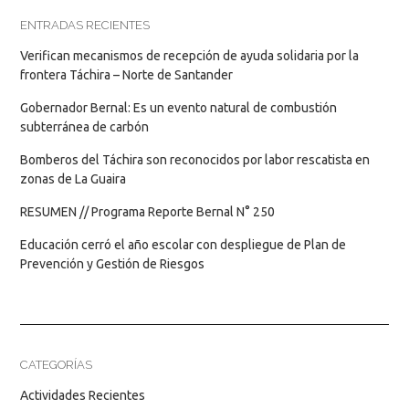
ENTRADAS RECIENTES
Verifican mecanismos de recepción de ayuda solidaria por la
frontera Táchira – Norte de Santander
Gobernador Bernal: Es un evento natural de combustión
subterránea de carbón
Bomberos del Táchira son reconocidos por labor rescatista en
zonas de La Guaira
RESUMEN // Programa Reporte Bernal N° 250
Educación cerró el año escolar con despliegue de Plan de
Prevención y Gestión de Riesgos
CATEGORÍAS
Actividades Recientes