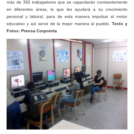
más de 350 trabajadores que se capacitarán constantemente
en diferentes áreas, lo que les ayudará a su crecimiento
personal y laboral, para de esta manera impulsar el motor
educativo y así servir de la mejor manera al pueblo.
Texto y
Fotos: Prensa Corpointa