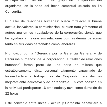
la capacitación de un nutrido grupo de trabajadores del
organismo, en la sede del Inces comercial ubicado en La
Concordia.
El “Taller de relaciones humanas” busca fortalecer la buena
actitud, los valores, la comunicación, el buen trato y fomentar el
autoestima en los trabajadores de la corporación, siendo que
los ayudará a mejorar sus relaciones con las demás personas
tanto en sus vidas personales como laborares.
Promovido por la “Gerencia por la Gerencia General y de
Recursos humanos” de la corporación, el “Taller de relaciones
humanas” forma parte de una serie de talleres que
estratégicamente dicta personal altamente capacitado de
Inces–Táchira a trabajadores de Corpointa para dar un
mejoramiento educativo y de aprendizaje. En esta ocasión en
la actividad participaron 16 empleados y tuvo como duración de
22 horas.
Este convenio entre Inces -Táchira y Corpointa beneficiará a