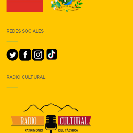
REDES SOCIALES
RADIO CULTURAL