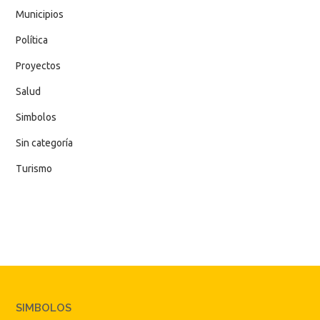
Municipios
Política
Proyectos
Salud
Simbolos
Sin categoría
Turismo
SIMBOLOS