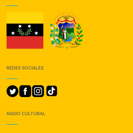
REDES SOCIALES
RADIO CULTURAL