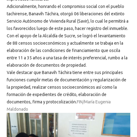
Adicionalmente, honrando el compromiso social con el pueblo
tachirense, Banavih Táchira, otorgó 06 liberaciones del extinto
Servicio Autónomo de Vivienda Rural (Savir), lo cual le permitirá a
los favorecidos luego de este paso, hacer registro del inmueble.
Con el apoyo de la Alcaldía de Sucre, se logró el levantamiento
de 88 censos socioeconómicos y actualmente se trabaja en la
elaboración de las condiciones de financiamiento que oscila
entre 11 a 35 años a una tasa de interés preferencial, rumbo a la
elaboración de documentos de propiedad.
Vale destacar que Banavih Táchira tiene entre sus principales
funciones cumplir metas de documentación y regularización de
la propiedad, realizar censos socioeconómicos así como la
formación de expedientes de crédito, elaboración de
documentos, firma y protocolización.
FIN/María Eugenia
Maldonado