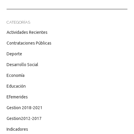
CATEGORÍAS
Actividades Recientes
Contrataciones Públicas
Deporte
Desarrollo Social
Economía
Educación
Efemerides
Gestion 2018-2021
Gestion2012-2017
Indicadores