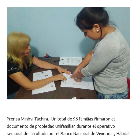
Prensa Minhvi Táchira.- Un total de 96 familias firmaron el
documento de propiedad unifamiliar, durante el operativo
semanal desarrollado por el Banco Nacional de Vivienda y Hábitat