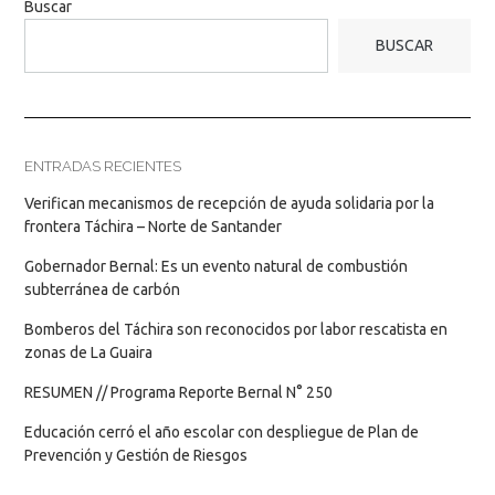
Buscar
BUSCAR
ENTRADAS RECIENTES
Verifican mecanismos de recepción de ayuda solidaria por la
frontera Táchira – Norte de Santander
Gobernador Bernal: Es un evento natural de combustión
subterránea de carbón
Bomberos del Táchira son reconocidos por labor rescatista en
zonas de La Guaira
RESUMEN // Programa Reporte Bernal N° 250
Educación cerró el año escolar con despliegue de Plan de
Prevención y Gestión de Riesgos