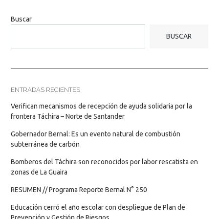
Buscar
BUSCAR
ENTRADAS RECIENTES
Verifican mecanismos de recepción de ayuda solidaria por la
frontera Táchira – Norte de Santander
Gobernador Bernal: Es un evento natural de combustión
subterránea de carbón
Bomberos del Táchira son reconocidos por labor rescatista en
zonas de La Guaira
RESUMEN // Programa Reporte Bernal N° 250
Educación cerró el año escolar con despliegue de Plan de
Prevención y Gestión de Riesgos