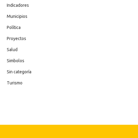
Indicadores
Municipios
Política
Proyectos
Salud
Simbolos
Sin categoría
Turismo