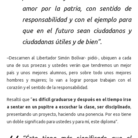
amor por la patria, con sentido de
responsabilidad y con el ejemplo para
que en el futuro sean ciudadanos y
ciudadanas útiles y de bien”.
–Descarnen al Libertador Simón Bolívar- pidió-, ubiquen a cada
una de sus proezas y ustedes verán que tendremos un mejor
país y unos mejores alumnos, pero sobre todo unos mejores
hombres y mujeres; lo van a lograr porque trabajan con el
corazón y el sentido de la responsabilidad.
Resaltó que “
es difícil graduarse y después en el tiempo irse
a sentar en un pupitre a escuchar la clase, ser disciplinado
,
presentando un proyecto, haciendo una ponencia. Por eso tiene
un doble significado para ustedes y para mí, este diploma”.