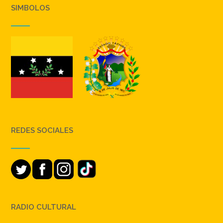
SIMBOLOS
REDES SOCIALES
RADIO CULTURAL