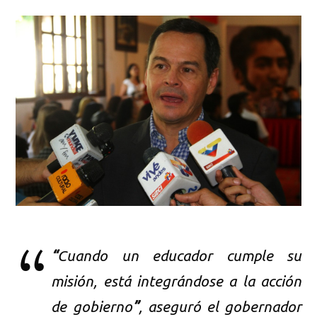
“
Cuando un educador cumple su
misión, está integrándose a la acción
de gobierno
”
, aseguró el gobernador