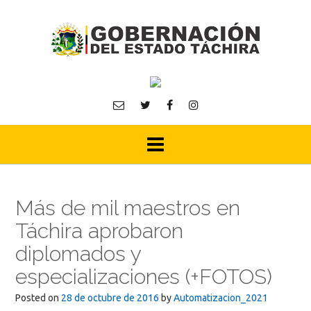
Skip
to
content
Más de mil maestros en
Táchira aprobaron
diplomados y
especializaciones (+FOTOS)
Posted on
28 de octubre de 2016
by
Automatizacion_2021