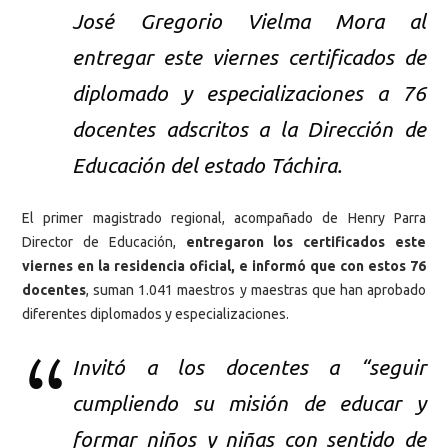
José Gregorio Vielma Mora al
entregar este viernes certificados de
diplomado y especializaciones a 76
docentes adscritos a la Dirección de
Educación del estado Táchira.
El primer magistrado regional, acompañado de Henry Parra
Director de Educación,
entregaron los certificados este
viernes en la residencia oficial, e informó que con estos 76
docentes
, suman 1.041 maestros y maestras que han aprobado
diferentes diplomados y especializaciones.
Invitó a los docentes a “seguir
cumpliendo su misión de educar y
formar niños y niñas con sentido de