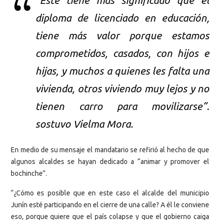
“Éste tiene más significado que el
diploma de licenciado en educación,
tiene más valor porque estamos
comprometidos, casados, con hijos e
hijas, y muchos a quienes les falta una
vivienda, otros viviendo muy lejos y no
tienen carro para movilizarse”.
sostuvo Vielma Mora.
En medio de su mensaje el mandatario se refirió al hecho de que
algunos alcaldes se hayan dedicado a “animar y promover el
bochinche”.
“¿Cómo es posible que en este caso el alcalde del municipio
Junín esté participando en el cierre de una calle? A él le conviene
eso, porque quiere que el país colapse y que el gobierno caiga