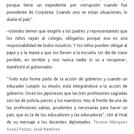
porque tiene un expediente por corrupción cuando fue
presidente de Corpointa. Cuando uno ve estas situaciones, le
duele el país”.
–Ustedes tienen que exigirle a los padres y representantes que
los niños vayan al colegio, obligarlos porque eso es una
responsabilidad de todos nosotros. Y los niños pueden obligar al
papá y a la mamá a que los lleven a la escuela. Un día de clase
perdido, es terrible y eso nunca nadie lo va a recuperar-,
manifestó el gobernador.
“Todo esto forma parte de la acción de gobierno y cuando un
educador cumple su misión, está integrándose a la acción de
gobierno. Dicen los japoneses que las tres profesiones sagradas
son las de policía, jueces y los maestros. Hoy al frente de una de
las profesiones sabias, prudentes y necesarias para hacer un
país, que es la de los educadores y las educadoras”, citó al final
de su mensaje a los docentes diplomados.
Teresa Márquez
Soto/ Fotos: José Ramírez.