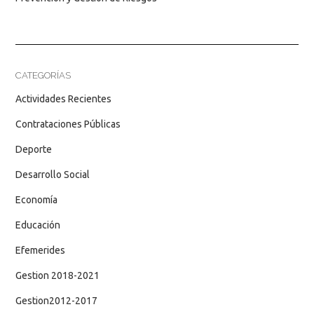
CATEGORÍAS
Actividades Recientes
Contrataciones Públicas
Deporte
Desarrollo Social
Economía
Educación
Efemerides
Gestion 2018-2021
Gestion2012-2017