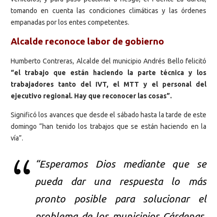
tomando en cuenta las condiciones climáticas y las órdenes
empanadas por los entes competentes.
Alcalde reconoce labor de gobierno
Humberto Contreras, Alcalde del municipio Andrés Bello felicitó
“el trabajo que están haciendo la parte técnica y los
trabajadores tanto del IVT, el MTT y el personal del
ejecutivo regional. Hay que reconocer las cosas”.
Significó los avances que desde el sábado hasta la tarde de este
domingo “han tenido los trabajos que se están haciendo en la
vía”.
“Esperamos Dios mediante que se
pueda dar una respuesta lo más
pronto posible para solucionar el
problema de los municipios Cárdenas,