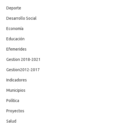
Deporte
Desarrollo Social
Economía
Educación
Efemerides
Gestion 2018-2021
Gestion2012-2017
Indicadores
Municipios
Política
Proyectos
Salud