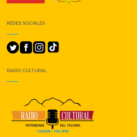
REDES SOCIALES
RADIO CULTURAL