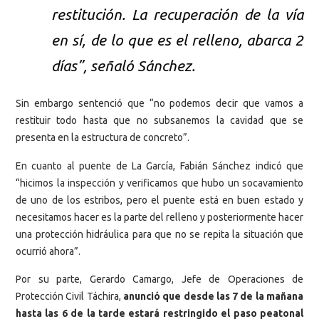
restitución. La recuperación de la vía
en sí, de lo que es el relleno, abarca 2
días”, señaló Sánchez.
Sin embargo sentenció que “no podemos decir que vamos a
restituir todo hasta que no subsanemos la cavidad que se
presenta en la estructura de concreto”.
En cuanto al puente de La García, Fabián Sánchez indicó que
“hicimos la inspección y verificamos que hubo un socavamiento
de uno de los estribos, pero el puente está en buen estado y
necesitamos hacer es la parte del relleno y posteriormente hacer
una protección hidráulica para que no se repita la situación que
ocurrió ahora”.
Por su parte, Gerardo Camargo, Jefe de Operaciones de
Protección Civil Táchira,
anunció que desde las 7 de la mañana
hasta las 6 de la tarde estará restringido el paso peatonal