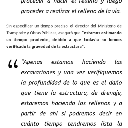
proceder a hacer el relleno y luego
proceder a realizar el relleno de la vía.
Sin especificar un tiempo preciso, el director del Ministerio de
Transporte y Obras Públicas, aseguró que
“estamos estimando
un tiempo prudente, debido a que todavía no hemos
verificado la gravedad de la estructura”.
“Apenas estamos haciendo las
excavaciones y una vez verifiquemos
la profundidad de lo que es el daño
que tiene la estructura, de drenaje,
estaremos haciendo los rellenos y a
partir de ahí sí podremos decir en
cuánto tiempo tendremos lista la