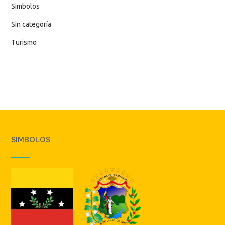
Simbolos
Sin categoría
Turismo
SIMBOLOS