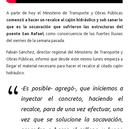
A partir de hoy el Ministerio de Transporte y Obras Públicas
comenzó a hacer un recalce al cajón hidráulico y sub sanar lo
que es la socavación que sufrieron las estructuras del
puente San Rafael
, como consecuencia de las fuertes lluvias
del viernes de la semana pasada.
Fabián Sánchez, director regional del Ministerio de Transporte y
Obras Públicas, informó que desde este mismo lunes empieza a
llegar el material necesario para hacer el recalce al citado cajón
hidráulico.
-Es posible- agregó-, que iniciemos a
inyectar el concreto, haciendo el
recalce, para de una vez efectuar, una
vez que se solucione la socavación,