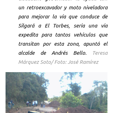
un retroexcavador y moto niveladora
para mejorar la vía que conduce de
Silgará a El Torbes, sería una vía
expedita para tantos vehículos que
transitan por esta zona, apuntó el
alcalde de Andrés Bello.
Teresa
Márquez Soto/ Foto: José Ramírez