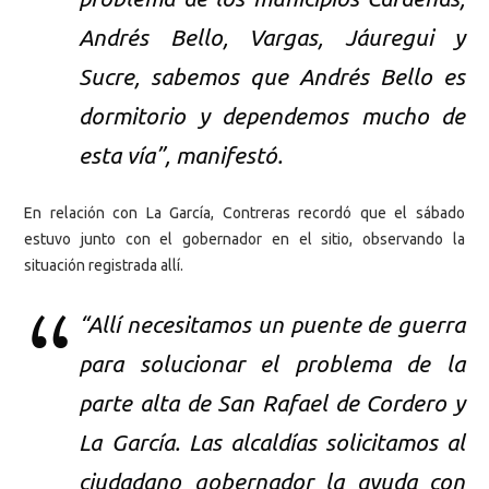
Andrés Bello, Vargas, Jáuregui y
Sucre, sabemos que Andrés Bello es
dormitorio y dependemos mucho de
esta vía”, manifestó.
En relación con La García, Contreras recordó que el sábado
estuvo junto con el gobernador en el sitio, observando la
situación registrada allí.
“Allí necesitamos un puente de guerra
para solucionar el problema de la
parte alta de San Rafael de Cordero y
La García. Las alcaldías solicitamos al
ciudadano gobernador la ayuda con