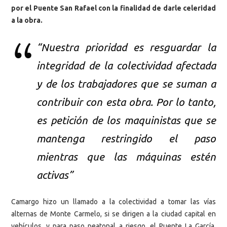
por el Puente San Rafael con la finalidad de darle celeridad
a la obra.
“Nuestra prioridad es resguardar la
integridad de la colectividad afectada
y de los trabajadores que se suman a
contribuir con esta obra. Por lo tanto,
es petición de los maquinistas que se
mantenga restringido el paso
mientras que las máquinas estén
activas”
Camargo hizo un llamado a la colectividad a tomar las vías
alternas de Monte Carmelo, si se dirigen a la ciudad capital en
vehículos, y para paso peatonal a riesgo, el Puente La García,