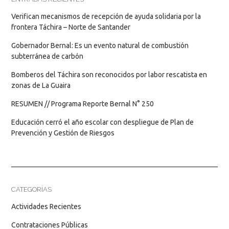
Verifican mecanismos de recepción de ayuda solidaria por la
frontera Táchira – Norte de Santander
Gobernador Bernal: Es un evento natural de combustión
subterránea de carbón
Bomberos del Táchira son reconocidos por labor rescatista en
zonas de La Guaira
RESUMEN // Programa Reporte Bernal N° 250
Educación cerró el año escolar con despliegue de Plan de
Prevención y Gestión de Riesgos
CATEGORÍAS
Actividades Recientes
Contrataciones Públicas