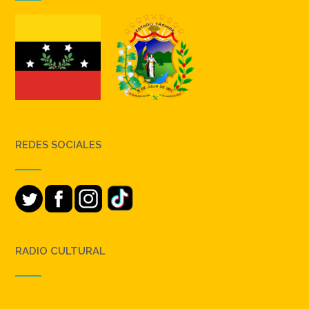
REDES SOCIALES
RADIO CULTURAL