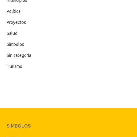
Municipios
Política
Proyectos
Salud
Simbolos
Sin categoría
Turismo
SIMBOLOS