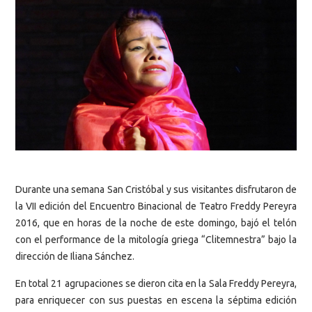
Durante una semana San Cristóbal y sus visitantes disfrutaron de
la VII edición del Encuentro Binacional de Teatro Freddy Pereyra
2016, que en horas de la noche de este domingo, bajó el telón
con el performance de la mitología griega “Clitemnestra” bajo la
dirección de Iliana Sánchez.
En total 21 agrupaciones se dieron cita en la Sala Freddy Pereyra,
para enriquecer con sus puestas en escena la séptima edición