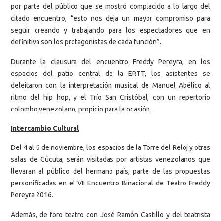
por parte del público que se mostró complacido a lo largo del
citado encuentro, “esto nos deja un mayor compromiso para
seguir creando y trabajando para los espectadores que en
definitiva son los protagonistas de cada función”.
Durante la clausura del encuentro Freddy Pereyra, en los
espacios del patio central de la ERTT, los asistentes se
deleitaron con la interpretación musical de Manuel Abélico al
ritmo del hip hop, y el Trío San Cristóbal, con un repertorio
colombo venezolano, propicio para la ocasión.
Intercambio Cultural
Del 4 al 6 de noviembre, los espacios de la Torre del Reloj y otras
salas de Cúcuta, serán visitadas por artistas venezolanos que
llevaran al público del hermano país, parte de las propuestas
personificadas en el VII Encuentro Binacional de Teatro Freddy
Pereyra 2016.
Además, de foro teatro con José Ramón Castillo y del teatrista