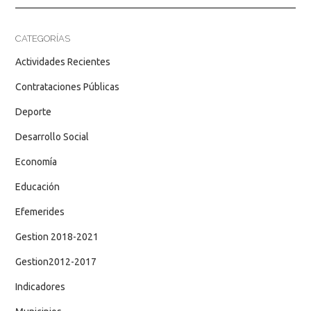
CATEGORÍAS
Actividades Recientes
Contrataciones Públicas
Deporte
Desarrollo Social
Economía
Educación
Efemerides
Gestion 2018-2021
Gestion2012-2017
Indicadores