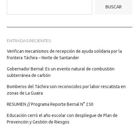
BUSCAR
ENTRADAS RECIENTES
Verifican mecanismos de recepción de ayuda solidaria por la
frontera Táchira – Norte de Santander
Gobernador Bernal: Es un evento natural de combustión
subterránea de carbón
Bomberos del Táchira son reconocidos por labor rescatista en
zonas de La Guaira
RESUMEN // Programa Reporte Bernal N° 250
Educación cerró el año escolar con despliegue de Plan de
Prevención y Gestión de Riesgos