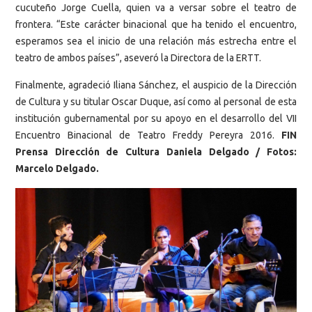
cucuteño Jorge Cuella, quien va a versar sobre el teatro de
frontera. “Este carácter binacional que ha tenido el encuentro,
esperamos sea el inicio de una relación más estrecha entre el
teatro de ambos países”, aseveró la Directora de la ERTT.
Finalmente, agradeció Iliana Sánchez, el auspicio de la Dirección
de Cultura y su titular Oscar Duque, así como al personal de esta
institución gubernamental por su apoyo en el desarrollo del VII
Encuentro Binacional de Teatro Freddy Pereyra 2016.
FIN
Prensa Dirección de Cultura Daniela Delgado / Fotos:
Marcelo Delgado.