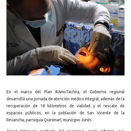
En el marco del Plan #AmoTáchira, el Gobierno regional
desarrolló una jornada de atención médico integral, además de la
recuperación de 18 kilómetros de vialidad y el rescate de
espacios públicos, en la población de San Vicente de la
Revancha, parroquia Quinimarí, municipio Junín.