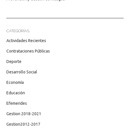
CATEGORÍAS
Actividades Recientes
Contrataciones Públicas
Deporte
Desarrollo Social
Economía
Educación
Efemerides
Gestion 2018-2021
Gestion2012-2017