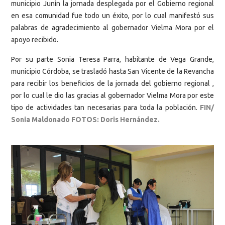
municipio Junín la jornada desplegada por el Gobierno regional
en esa comunidad fue todo un éxito, por lo cual manifestó sus
palabras de agradecimiento al gobernador Vielma Mora por el
apoyo recibido.
Por su parte Sonia Teresa Parra, habitante de Vega Grande,
municipio Córdoba, se trasladó hasta San Vicente de la Revancha
para recibir los beneficios de la jornada del gobierno regional ,
por lo cual le dio las gracias al gobernador Vielma Mora por este
tipo de actividades tan necesarias para toda la población.
FIN/
Sonia Maldonado FOTOS: Doris Hernández.