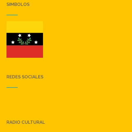
SIMBOLOS
REDES SOCIALES
RADIO CULTURAL