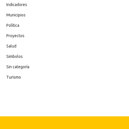
Indicadores
Municipios
Política
Proyectos
Salud
Simbolos
Sin categoría
Turismo