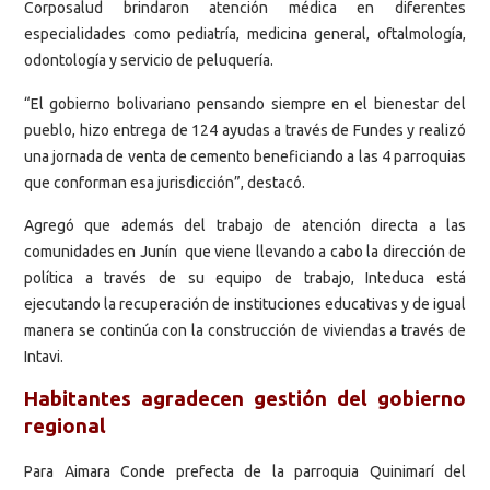
Corposalud brindaron atención médica en diferentes
especialidades como pediatría, medicina general, oftalmología,
odontología y servicio de peluquería.
“El gobierno bolivariano pensando siempre en el bienestar del
pueblo, hizo entrega de 124 ayudas a través de Fundes y realizó
una jornada de venta de cemento beneficiando a las 4 parroquias
que conforman esa jurisdicción”, destacó.
Agregó que además del trabajo de atención directa a las
comunidades en Junín que viene llevando a cabo la dirección de
política a través de su equipo de trabajo, Inteduca está
ejecutando la recuperación de instituciones educativas y de igual
manera se continúa con la construcción de viviendas a través de
Intavi.
Habitantes agradecen gestión del gobierno
regional
Para Aimara Conde prefecta de la parroquia Quinimarí del