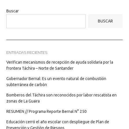
Buscar
BUSCAR
ENTRADAS RECIENTES
Verifican mecanismos de recepción de ayuda solidaria por la
frontera Táchira – Norte de Santander
Gobernador Bernal: Es un evento natural de combustión
subterránea de carbón
Bomberos del Táchira son reconocidos por labor rescatista en
zonas de La Guaira
RESUMEN // Programa Reporte Bernal N° 250
Educación cerró el año escolar con despliegue de Plan de
Prevención y Gestión de Riesgos