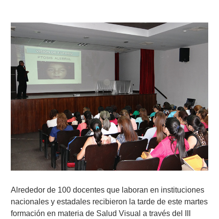
Alrededor de 100 docentes que laboran en instituciones
nacionales y estadales recibieron la tarde de este martes
formación en materia de Salud Visual a través del III