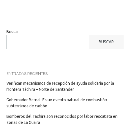
Buscar
BUSCAR
ENTRADAS RECIENTES
Verifican mecanismos de recepción de ayuda solidaria por la
frontera Táchira – Norte de Santander
Gobernador Bernal: Es un evento natural de combustión
subterránea de carbón
Bomberos del Táchira son reconocidos por labor rescatista en
zonas de La Guaira