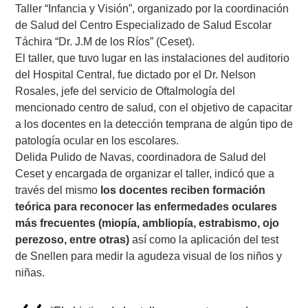
Taller “Infancia y Visión”, organizado por la coordinación
de Salud del Centro Especializado de Salud Escolar
Táchira “Dr. J.M de los Ríos” (Ceset).
El taller, que tuvo lugar en las instalaciones del auditorio
del Hospital Central, fue dictado por el Dr. Nelson
Rosales, jefe del servicio de Oftalmología del
mencionado centro de salud, con el objetivo de capacitar
a los docentes en la detección temprana de algún tipo de
patología ocular en los escolares.
Delida Pulido de Navas, coordinadora de Salud del
Ceset y encargada de organizar el taller, indicó que a
través del mismo
los docentes reciben formación
teórica para reconocer las enfermedades oculares
más frecuentes (miopía, ambliopía, estrabismo, ojo
perezoso, entre otras)
así como la aplicación del test
de Snellen para medir la agudeza visual de los niños y
niñas.