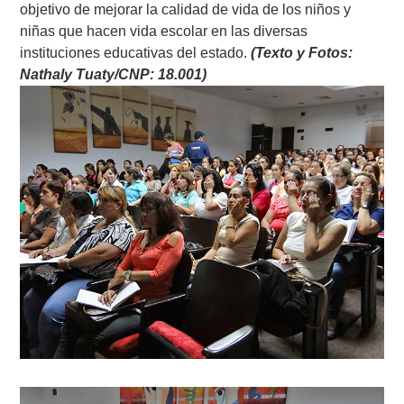
objetivo de mejorar la calidad de vida de los niños y
niñas que hacen vida escolar en las diversas
instituciones educativas del estado.
(Texto y Fotos:
Nathaly Tuaty/CNP: 18.001)