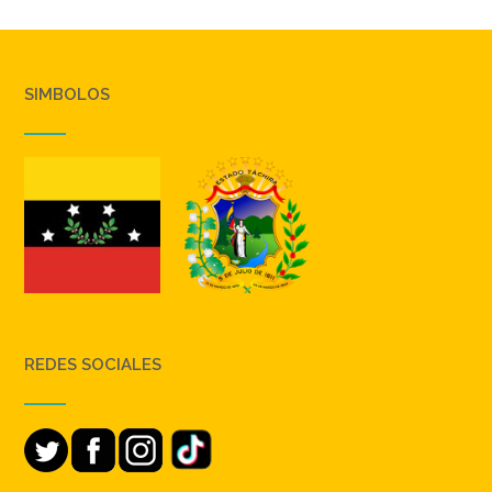
SIMBOLOS
REDES SOCIALES