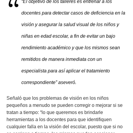
“El objetivo de los talleres es entrenar a los
docentes para detectar casos de deficiencia en la
visión y asegurar la salud visual de los niños y
niñas en edad escolar, a fin de evitar un bajo
rendimiento académico y que los mismos sean
remitidos de manera inmediata con un
especialista para así aplicar el tratamiento
correspondiente” aseveró.
Señaló que los problemas de visión en los niños
pequeños a menudo se pueden corregir o mejorar si se
tratan a tiempo: “lo que queremos es brindarle
herramientas a los docentes para que identifiquen
cualquier falla en la visión del escolar, puesto que si no