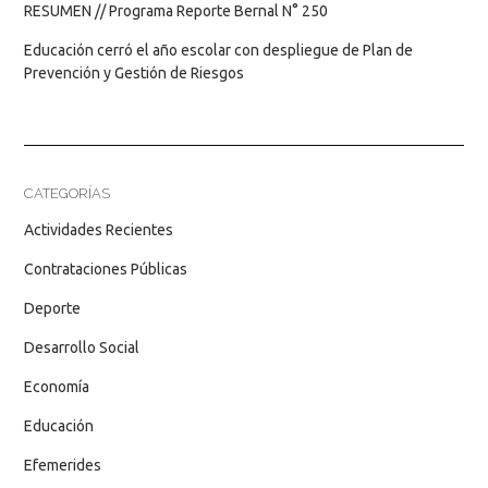
RESUMEN // Programa Reporte Bernal N° 250
Educación cerró el año escolar con despliegue de Plan de
Prevención y Gestión de Riesgos
CATEGORÍAS
Actividades Recientes
Contrataciones Públicas
Deporte
Desarrollo Social
Economía
Educación
Efemerides