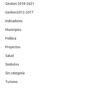
Gestion 2018-2021
Gestion2012-2017
Indicadores
Municipios
Política
Proyectos
Salud
Simbolos
Sin categoría
Turismo