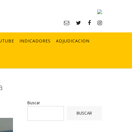
UTUBE
INDICADORES
ADJUDICACION
a
Buscar
BUSCAR