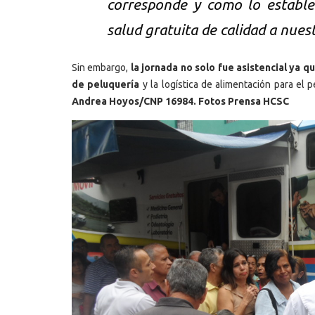
corresponde y como lo establec
salud gratuita de calidad a nues
Sin embargo,
la jornada no solo fue asistencial ya 
de peluquería
y la logística de alimentación para el 
Andrea Hoyos/CNP 16984. Fotos Prensa HCSC