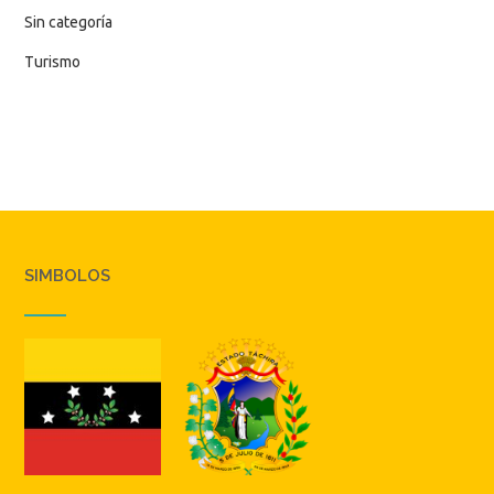
Sin categoría
Turismo
SIMBOLOS