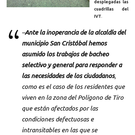
desplegadas las
cuadrillas del
IVT
.
–
Ante la inoperancia de la alcaldía del
municipio San Cristóbal hemos
asumido los trabajos de bacheo
selectivo y general para responder a
las necesidades de los ciudadanos
,
como es el caso de los residentes que
viven en la zona del Polígono de Tiro
que están afectados por las
condiciones defectuosas e
intransitables en las que se