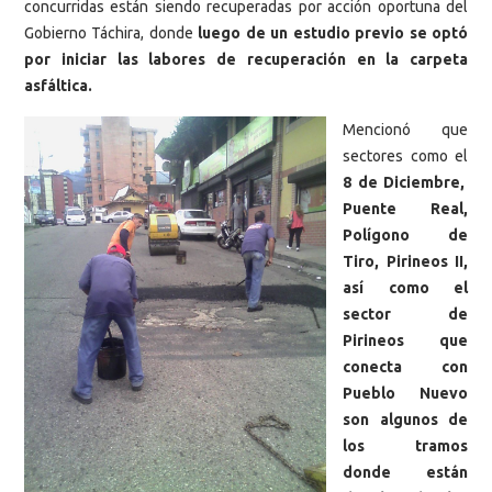
concurridas están siendo recuperadas por acción oportuna del
Gobierno Táchira, donde
luego de un estudio previo se optó
por iniciar las labores de recuperación en la carpeta
asfáltica.
Mencionó que
sectores como el
8 de Diciembre,
Puente Real,
Polígono de
Tiro, Pirineos II,
así como el
sector de
Pirineos que
conecta con
Pueblo Nuevo
son algunos de
los tramos
donde están