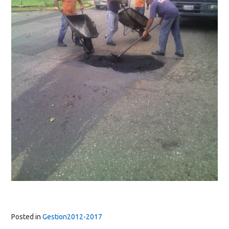
Posted in
Gestion2012-2017