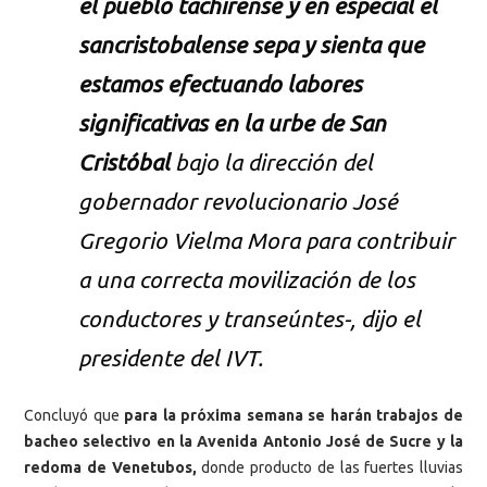
el pueblo tachirense y en especial el
sancristobalense sepa y sienta que
estamos efectuando labores
significativas en la urbe de San
Cristóbal
bajo la dirección del
gobernador revolucionario José
Gregorio Vielma Mora para contribuir
a una correcta movilización de los
conductores y transeúntes-, dijo el
presidente del IVT.
Concluyó que
para la próxima semana se harán trabajos de
bacheo selectivo en la Avenida Antonio José de Sucre y la
redoma de Venetubos,
donde producto de las fuertes lluvias