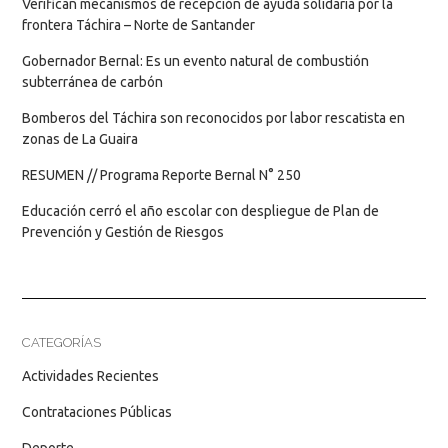
Verifican mecanismos de recepción de ayuda solidaria por la
frontera Táchira – Norte de Santander
Gobernador Bernal: Es un evento natural de combustión
subterránea de carbón
Bomberos del Táchira son reconocidos por labor rescatista en
zonas de La Guaira
RESUMEN // Programa Reporte Bernal N° 250
Educación cerró el año escolar con despliegue de Plan de
Prevención y Gestión de Riesgos
CATEGORÍAS
Actividades Recientes
Contrataciones Públicas
Deporte