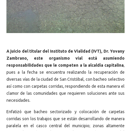
A juicio del titular del Instituto de Vialidad (IVT), Dr. Yovany
Zambrano, este organismo vial está asumiendo
responsabilidades que le competen a la alcaldía capitalina
,
pues a la fecha se encuentra realizando la recuperación de
diversas vías de la ciudad de San Cristóbal, con bacheo selectivo
así como con carpetas corridas, respondiendo de esta manera el
clamor de las comunidades que requieren soluciones ante sus
necesidades.
Enfatizó que bacheo sectorizado y colocación de carpetas
corridas son los trabajos que se están desarrollando de manera
paralela en el casco central del municipio; zonas altamente