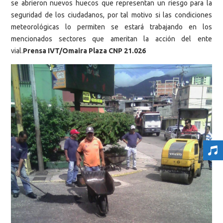
se abrieron nuevos huecos que representan un riesgo para la
seguridad de los ciudadanos, por tal motivo si las condiciones
meteorológicas lo permiten se estará trabajando en los
mencionados sectores que ameritan la acción del ente
vial.
Prensa IVT/Omaira Plaza CNP 21.026