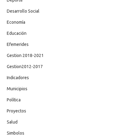
Desarrollo Social
Economía
Educación
Efemerides
Gestion 2018-2021
Gestion2012-2017
Indicadores
Municipios
Política
Proyectos
Salud
Simbolos