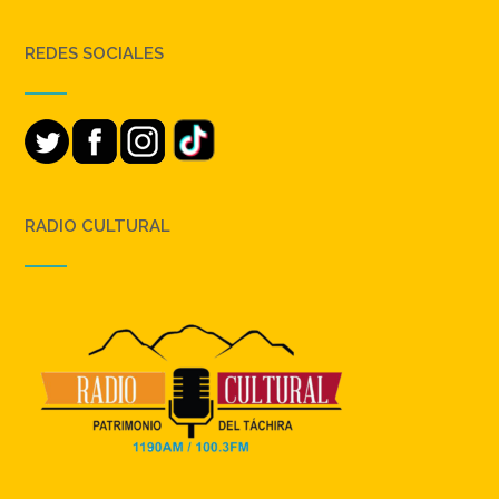
REDES SOCIALES
RADIO CULTURAL