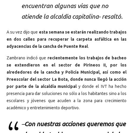
encuentran algunas vías que no
atiende la alcaldía capitalina- resaltó.
A su vez dijo que
esta semana se estarán realizando trabajos
en dos calles para recuperar la carpeta asfáltica en las
adyacencias de la cancha de Puente Real
.
Zambrano indicó que
recientemente los trabajos de bacheo
se extendieron en el sector de Pirineos II, por los
alrededores de la cancha y Policía Municipal, así como el
Preescolar del sector La Bota, donde nunca llegó la acción
por parte de la alcaldía municipal
y donde el IVT ha hecho
presencia para dar soluciones no sólo a los habitantes sino a los
escolares y jóvenes que acuden a la zona para crecimiento
académico y entretenimiento deportivo.
–
Con nuestras acciones queremos que