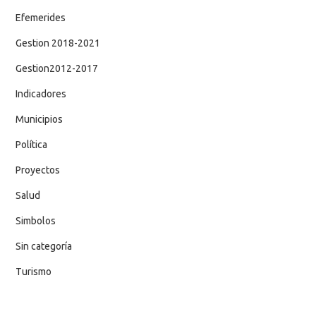
Efemerides
Gestion 2018-2021
Gestion2012-2017
Indicadores
Municipios
Política
Proyectos
Salud
Simbolos
Sin categoría
Turismo