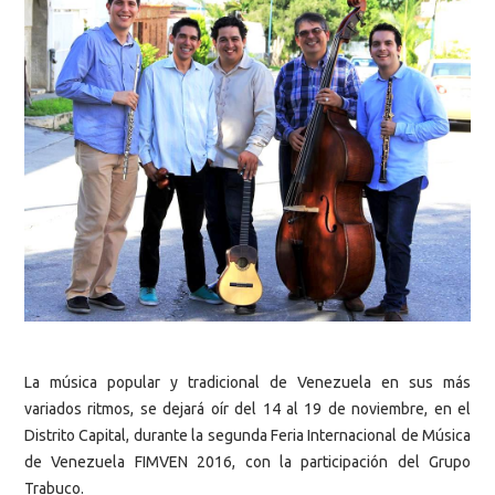
La música popular y tradicional de Venezuela en sus más
variados ritmos, se dejará oír del 14 al 19 de noviembre, en el
Distrito Capital, durante la segunda Feria Internacional de Música
de Venezuela FIMVEN 2016, con la participación del Grupo
Trabuco.