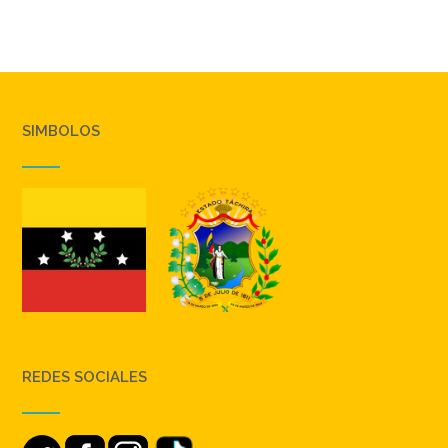
SIMBOLOS
REDES SOCIALES