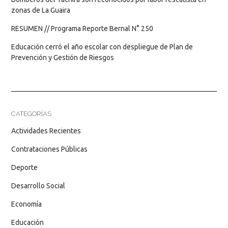
zonas de La Guaira
RESUMEN // Programa Reporte Bernal N° 250
Educación cerró el año escolar con despliegue de Plan de
Prevención y Gestión de Riesgos
CATEGORÍAS
Actividades Recientes
Contrataciones Públicas
Deporte
Desarrollo Social
Economía
Educación