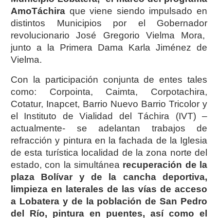
AmoTáchira
que viene siendo impulsado en
distintos Municipios por el Gobernador
revolucionario José Gregorio Vielma Mora,
junto a la Primera Dama Karla Jiménez de
Vielma.
Con la participación conjunta de entes tales
como: Corpointa, Caimta, Corpotachira,
Cotatur, Inapcet, Barrio Nuevo Barrio Tricolor y
el Instituto de Vialidad del Táchira (IVT) –
actualmente- se adelantan trabajos de
refracción y pintura en la fachada de la Iglesia
de esta turística localidad de la zona norte del
estado, con la simultánea
recuperación de la
plaza Bolívar y de la cancha deportiva,
limpieza en laterales de las vías de acceso
a Lobatera y de la población de San Pedro
del Río, pintura en puentes, así como el