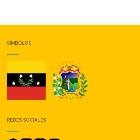
SIMBOLOS
REDES SOCIALES