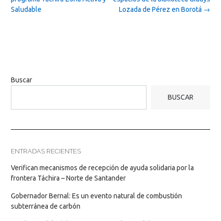
Saludable
Lozada de Pérez en Borotá
→
Buscar
BUSCAR
ENTRADAS RECIENTES
Verifican mecanismos de recepción de ayuda solidaria por la
frontera Táchira – Norte de Santander
Gobernador Bernal: Es un evento natural de combustión
subterránea de carbón