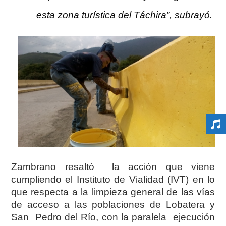
esta zona turística del Táchira”, subrayó.
Zambrano resaltó la acción que viene
cumpliendo el Instituto de Vialidad (IVT) en lo
que respecta a la limpieza general de las vías
de acceso a las poblaciones de Lobatera y
San Pedro del Río, con la paralela ejecución