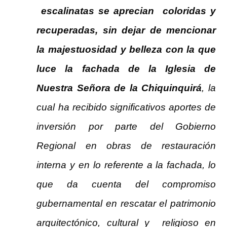
escalinatas se aprecian coloridas y
recuperadas, sin dejar de mencionar
la majestuosidad y belleza con la que
luce la fachada de la Iglesia de
Nuestra Señora de la Chiquinquirá
, la
cual ha recibido significativos aportes de
inversión por parte del Gobierno
Regional en obras de restauración
interna y en lo referente a la fachada, lo
que da cuenta del compromiso
gubernamental en rescatar el patrimonio
arquitectónico, cultural y religioso en