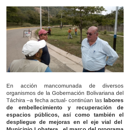
En acción mancomunada de diversos
organismos de la Gobernación Bolivariana del
Táchira –a fecha actual- continúan las
labores
de embellecimiento y recuperación de
espacios públicos, así como también el
despliegue de mejoras en el eje vial del
Municipio Lobatera, el marco del programa