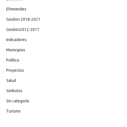
Efemerides
Gestion 2018-2021
Gestion2012-2017
Indicadores
Municipios
Política
Proyectos
Salud
Simbolos
Sin categoría
Turismo