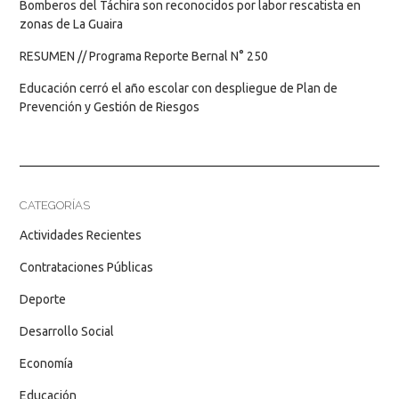
Bomberos del Táchira son reconocidos por labor rescatista en
zonas de La Guaira
RESUMEN // Programa Reporte Bernal N° 250
Educación cerró el año escolar con despliegue de Plan de
Prevención y Gestión de Riesgos
CATEGORÍAS
Actividades Recientes
Contrataciones Públicas
Deporte
Desarrollo Social
Economía
Educación