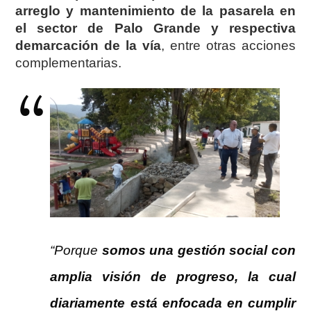
arreglo y mantenimiento de la pasarela en
el sector de Palo Grande y respectiva
demarcación de la vía
, entre otras acciones
complementarias.
“Porque
somos una gestión social con
amplia visión de progreso, la cual
diariamente está enfocada en cumplir