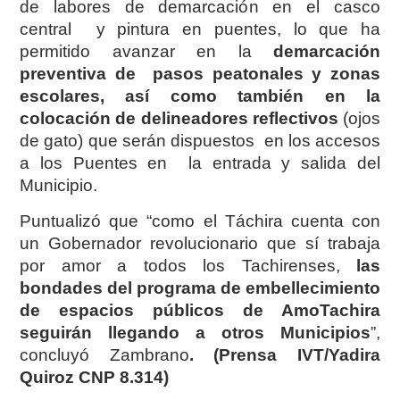
de labores de demarcación en el casco
central y pintura en puentes, lo que ha
permitido avanzar en la
demarcación
preventiva de pasos peatonales y zonas
escolares, así como también en la
colocación de delineadores reflectivos
(ojos
de gato) que serán dispuestos en los accesos
a los Puentes en la entrada y salida del
Municipio.
Puntualizó que “como el Táchira cuenta con
un Gobernador revolucionario que sí trabaja
por amor a todos los Tachirenses,
las
bondades del programa de embellecimiento
de espacios públicos de AmoTachira
seguirán llegando a otros Municipios
”,
concluyó Zambrano
. (Prensa IVT/Yadira
Quiroz CNP 8.314)