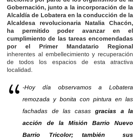
Gobernación, junto a la incorporación de la
Alcaldía de Lobatera en la conducción de la
Alcaldesa revolucionaria Natalia Chacón,
ha permitido poder avanzar en el
cumplimiento de las tareas encomendadas
por el Primer Mandatario Regional
inherentes al embellecimiento y recuperación
de todos los espacios de esta atractiva
localidad.
-Hoy día observamos a Lobatera
remozada y bonita con pintura en las
fachadas de las casas
gracias a la
acción de la Misión Barrio Nuevo
Barrio Tricolor; también sus