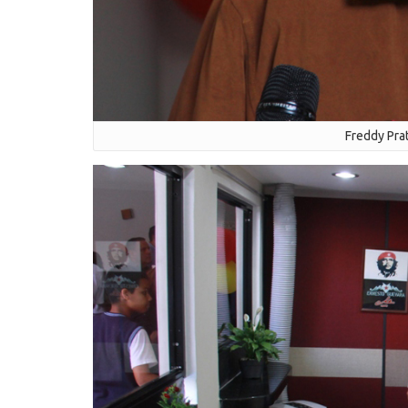
Freddy Pra