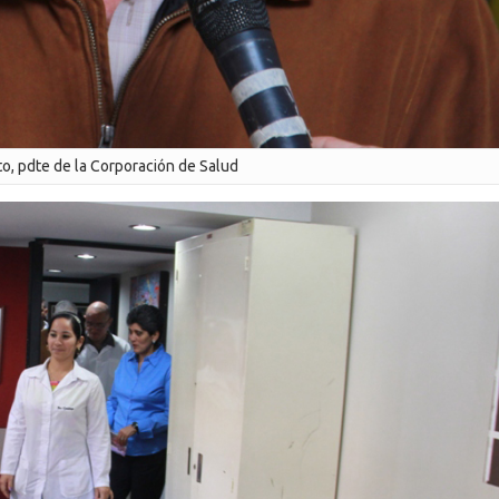
to, pdte de la Corporación de Salud