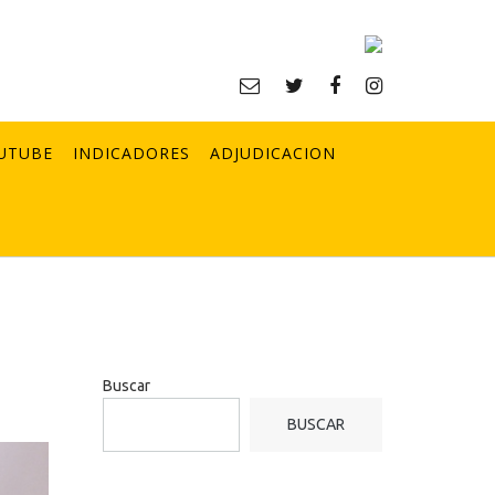
UTUBE
INDICADORES
ADJUDICACION
Buscar
BUSCAR