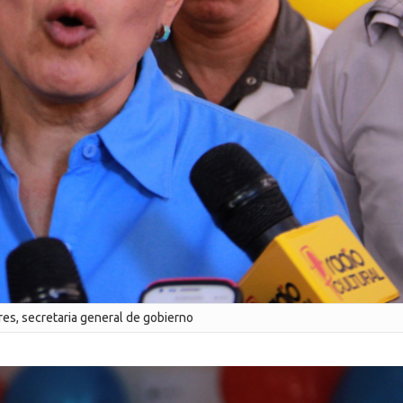
res, secretaria general de gobierno