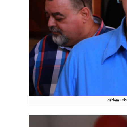
Miriam Feb