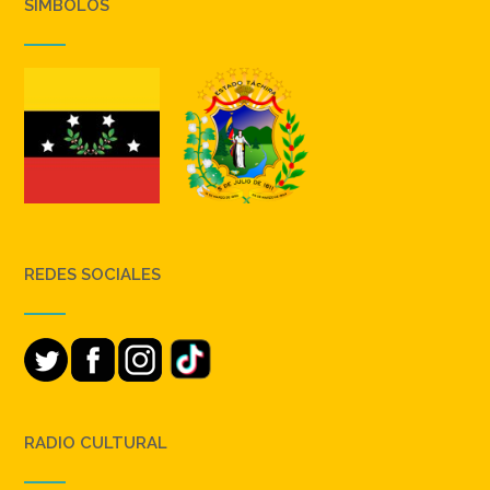
SIMBOLOS
REDES SOCIALES
RADIO CULTURAL