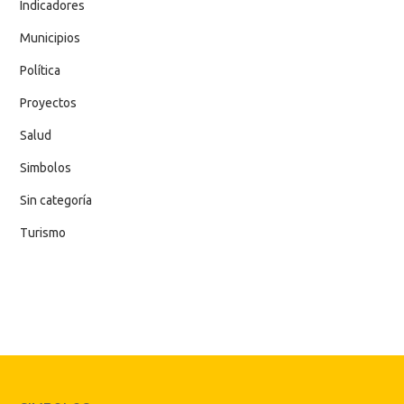
Indicadores
Municipios
Política
Proyectos
Salud
Simbolos
Sin categoría
Turismo