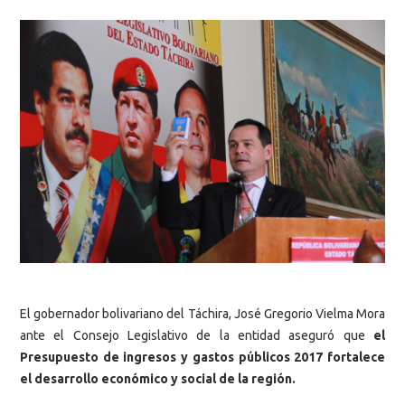
El gobernador bolivariano del Táchira, José Gregorio Vielma Mora
ante el Consejo Legislativo de la entidad aseguró que
el
Presupuesto de ingresos y gastos públicos 2017 fortalece
el desarrollo económico y social de la región.