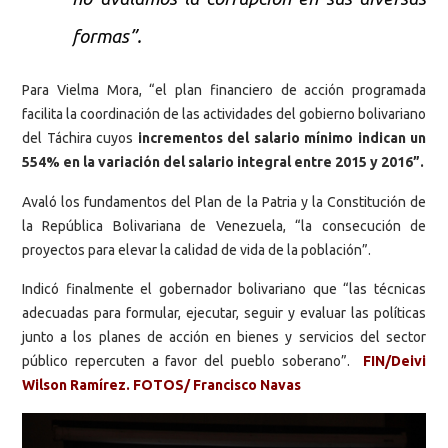
formas”.
Para Vielma Mora, “el plan financiero de acción programada
facilita la coordinación de las actividades del gobierno bolivariano
del Táchira cuyos
incrementos del salario mínimo indican un
554% en la variación del salario integral entre 2015 y 2016”.
Avaló los fundamentos del Plan de la Patria y la Constitución de
la República Bolivariana de Venezuela, “la consecución de
proyectos para elevar la calidad de vida de la población”.
Indicó finalmente el gobernador bolivariano que “las técnicas
adecuadas para formular, ejecutar, seguir y evaluar las políticas
junto a los planes de acción en bienes y servicios del sector
público repercuten a favor del pueblo soberano”.
FIN/Deivi
Wilson Ramírez. FOTOS/ Francisco Navas