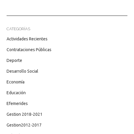
CATEGORÍAS
Actividades Recientes
Contrataciones Públicas
Deporte
Desarrollo Social
Economía
Educación
Efemerides
Gestion 2018-2021
Gestion2012-2017