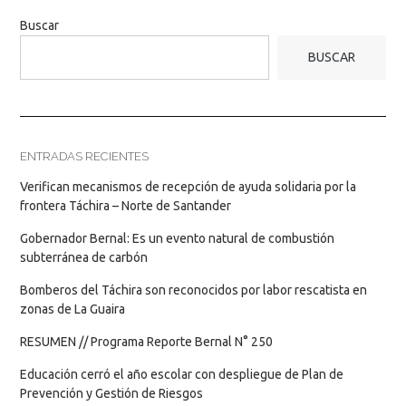
Buscar
BUSCAR
ENTRADAS RECIENTES
Verifican mecanismos de recepción de ayuda solidaria por la
frontera Táchira – Norte de Santander
Gobernador Bernal: Es un evento natural de combustión
subterránea de carbón
Bomberos del Táchira son reconocidos por labor rescatista en
zonas de La Guaira
RESUMEN // Programa Reporte Bernal N° 250
Educación cerró el año escolar con despliegue de Plan de
Prevención y Gestión de Riesgos