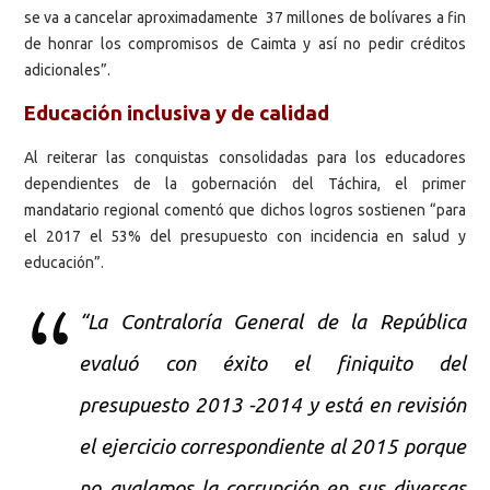
se va a cancelar aproximadamente 37 millones de bolívares a fin
de honrar los compromisos de Caimta y así no pedir créditos
adicionales”.
Educación inclusiva y de calidad
Al reiterar las conquistas consolidadas para los educadores
dependientes de la gobernación del Táchira, el primer
mandatario regional comentó que dichos logros sostienen “para
el 2017 el 53% del presupuesto con incidencia en salud y
educación”.
“La Contraloría General de la República
evaluó con éxito el finiquito del
presupuesto 2013 -2014 y está en revisión
el ejercicio correspondiente al 2015 porque
no avalamos la corrupción en sus diversas