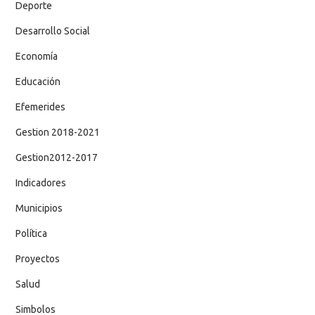
Deporte
Desarrollo Social
Economía
Educación
Efemerides
Gestion 2018-2021
Gestion2012-2017
Indicadores
Municipios
Política
Proyectos
Salud
Simbolos