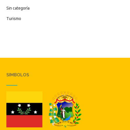
Sin categoría
Turismo
SIMBOLOS