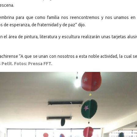
 escena.
embrina para que como familia nos reencontremos y nos unamos en
s de esperanza, de fraternidad y de paz” dijo.
 el área de pintura, literatura y escultura realizarán unas tarjetas alusi
achirense “A que se unan con nosotros a esta noble actividad, la cual s
 Petit. Fotos: Prensa FFT.