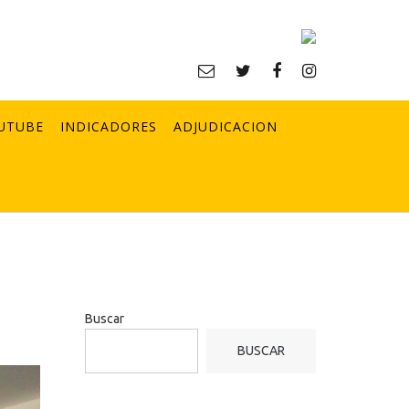
UTUBE
INDICADORES
ADJUDICACION
Buscar
BUSCAR