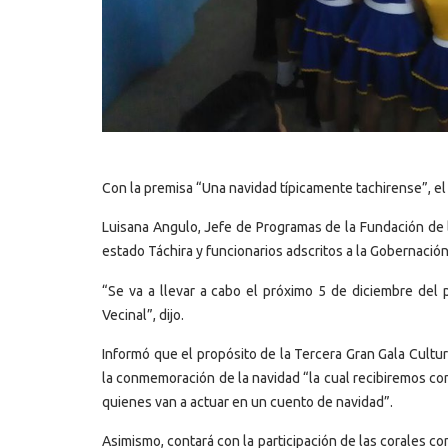
Con la premisa “Una navidad típicamente tachirense”, el
Luisana Angulo, Jefe de Programas de la Fundación de la 
estado Táchira y funcionarios adscritos a la Gobernación 
“Se va a llevar a cabo el próximo 5 de diciembre del 
Vecinal”, dijo.
Informó que el propósito de la Tercera Gran Gala Cultura
la conmemoración de la navidad “la cual recibiremos con 
quienes van a actuar en un cuento de navidad”.
Asimismo, contará con la participación de las corales c