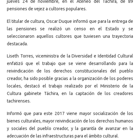
jueves 24 de noviembre, en el Ateneo del Táchira, de 89
pensiones de vejez a cultores populares.
El titular de cultura, Oscar Duque informó que para la entrega de
las pensiones se realizó un censo en el Estado y se
seleccionaron aquellos cultores que tuviesen una trayectoria
destacada.
Liseth Torres, viceministra de la Diversidad e Identidad Cultural
enfatizó que el trabajo que se viene desarrollando para la
reivindicación de los derechos constitucionales del pueblo
creador, ha sido posible gracias a la organización de los poderes
locales, destacó el trabajo realizado por el Ministerio de la
Cultura gabinete Táchira, en la captación de los creadores
tachirenses.
Informó que para este 2017 viene mayor socialización de los
bienes culturales, mayor reivindicación de los derechos humanos
y sociales del pueblo creador, y la garantía de avanzar en la
adecuación de las infraestructuras para el ámbito cultural.