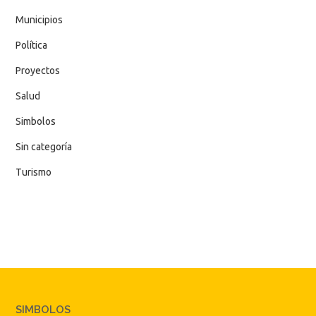
Municipios
Política
Proyectos
Salud
Simbolos
Sin categoría
Turismo
SIMBOLOS