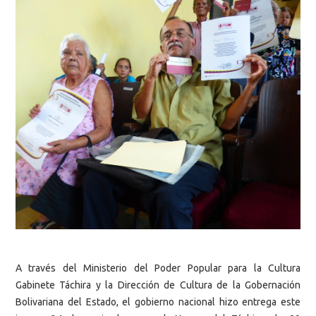
A través del Ministerio del Poder Popular para la Cultura
Gabinete Táchira y la Dirección de Cultura de la Gobernación
Bolivariana del Estado, el gobierno nacional hizo entrega este