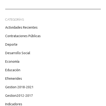
CATEGORÍAS
Actividades Recientes
Contrataciones Públicas
Deporte
Desarrollo Social
Economía
Educación
Efemerides
Gestion 2018-2021
Gestion2012-2017
Indicadores