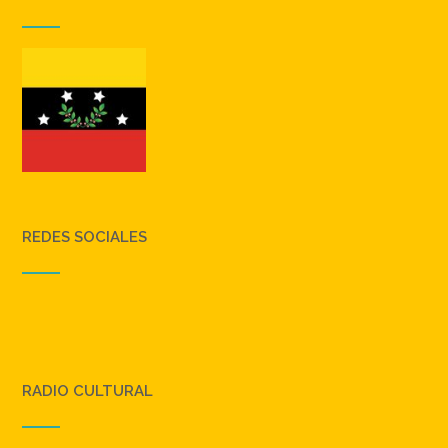
REDES SOCIALES
RADIO CULTURAL