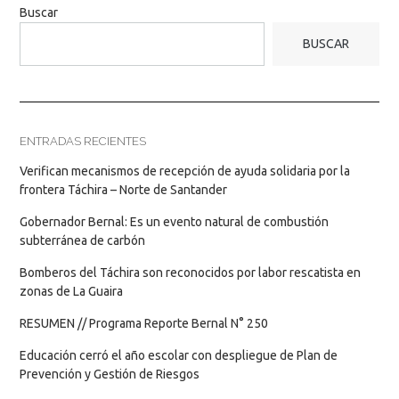
Buscar
BUSCAR
ENTRADAS RECIENTES
Verifican mecanismos de recepción de ayuda solidaria por la
frontera Táchira – Norte de Santander
Gobernador Bernal: Es un evento natural de combustión
subterránea de carbón
Bomberos del Táchira son reconocidos por labor rescatista en
zonas de La Guaira
RESUMEN // Programa Reporte Bernal N° 250
Educación cerró el año escolar con despliegue de Plan de
Prevención y Gestión de Riesgos