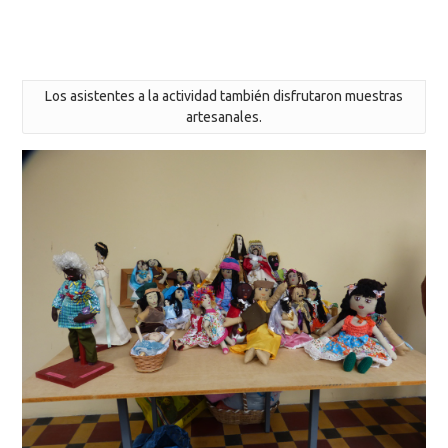
Los asistentes a la actividad también disfrutaron muestras
artesanales.