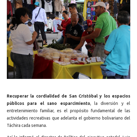
Recuperar la cordialidad de San Cristóbal y los espacios
públicos para el sano esparcimiento
, la diversión y el
entretenimiento familiar, es el propósito fundamental de las
actividades recreativas que adelanta el gobierno bolivariano del
Táchira cada semana.