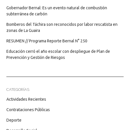
Gobernador Bernal: Es un evento natural de combustión
subterránea de carbón
Bomberos del Táchira son reconocidos por labor rescatista en
zonas de La Guaira
RESUMEN // Programa Reporte Bernal N° 250
Educación cerró el año escolar con despliegue de Plan de
Prevención y Gestión de Riesgos
CATEGORÍAS
Actividades Recientes
Contrataciones Públicas
Deporte