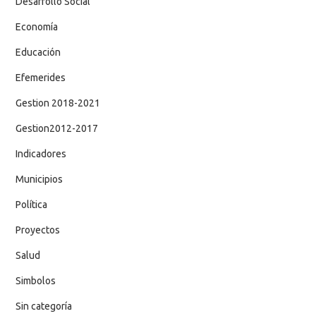
Desarrollo Social
Economía
Educación
Efemerides
Gestion 2018-2021
Gestion2012-2017
Indicadores
Municipios
Política
Proyectos
Salud
Simbolos
Sin categoría