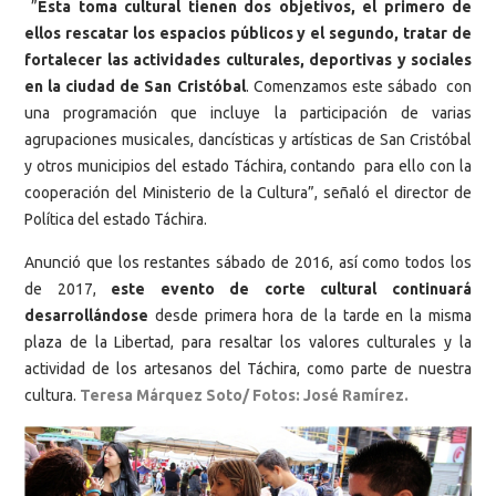
”
Esta toma cultural tienen dos objetivos, el primero de
ellos rescatar los espacios públicos y el segundo, tratar de
fortalecer las actividades culturales, deportivas y sociales
en la ciudad de San Cristóbal
. Comenzamos este sábado con
una programación que incluye la participación de varias
agrupaciones musicales, dancísticas y artísticas de San Cristóbal
y otros municipios del estado Táchira, contando para ello con la
cooperación del Ministerio de la Cultura”, señaló el director de
Política del estado Táchira.
Anunció que los restantes sábado de 2016, así como todos los
de 2017,
este evento de corte cultural continuará
desarrollándose
desde primera hora de la tarde en la misma
plaza de la Libertad, para resaltar los valores culturales y la
actividad de los artesanos del Táchira, como parte de nuestra
cultura.
Teresa Márquez Soto/ Fotos: José Ramírez.