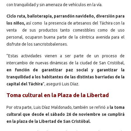
con tranquilidad y sin amenaza de vehículos en la vía.
Ciclo ruta, bailoterapia, parrandón navideño, diversión para
los niños,
así como la presencia de artesanos del Táchira con la
venta de sus productos tanto comestibles como de uso
personal, ocuparon buena parte de la céntrica avenida para el
disfrute de los sancristobalenses.
“Estas actividades vienen a ser parte de un proceso de
intercambio de nuevas dinámicas de la ciudad de San Cristóbal,
en función de garantizar paz social y garantizar la
tranquilidad a los habitantes de las distintas barriadas de la
capital del Táchira
”, aseguró Luis Díaz.
Toma cultural en la Plaza de la Libertad
Por otra parte, Luis Díaz Maldonado, también se refirió a
la toma
cultural que desde el sábado 26 de noviembre se cumplirá
en la plaza de la Libertad de San Cristóbal.