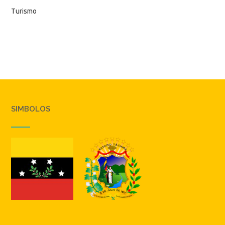
Turismo
SIMBOLOS