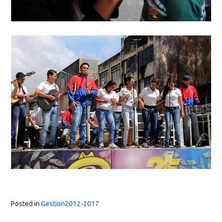
Posted in
Gestion2012-2017