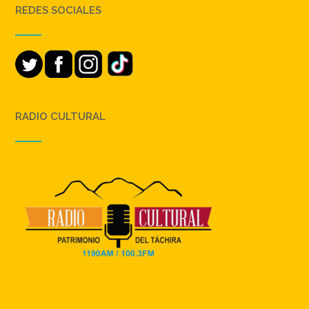
REDES SOCIALES
RADIO CULTURAL