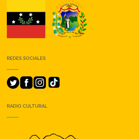
REDES SOCIALES
RADIO CULTURAL