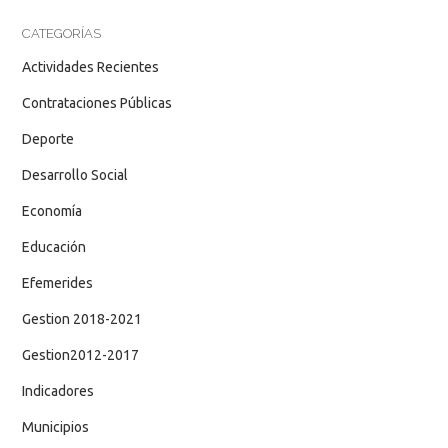
CATEGORÍAS
Actividades Recientes
Contrataciones Públicas
Deporte
Desarrollo Social
Economía
Educación
Efemerides
Gestion 2018-2021
Gestion2012-2017
Indicadores
Municipios