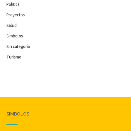
Política
Proyectos
Salud
Simbolos
Sin categoría
Turismo
SIMBOLOS