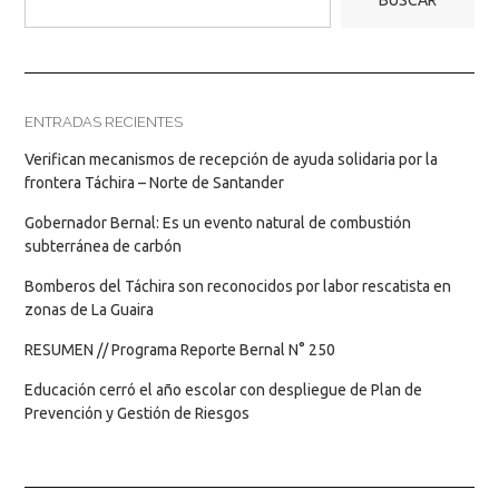
ENTRADAS RECIENTES
Verifican mecanismos de recepción de ayuda solidaria por la
frontera Táchira – Norte de Santander
Gobernador Bernal: Es un evento natural de combustión
subterránea de carbón
Bomberos del Táchira son reconocidos por labor rescatista en
zonas de La Guaira
RESUMEN // Programa Reporte Bernal N° 250
Educación cerró el año escolar con despliegue de Plan de
Prevención y Gestión de Riesgos