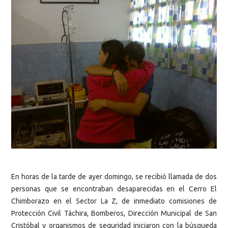
En horas de la tarde de ayer domingo, se recibió llamada de dos
personas que se encontraban desaparecidas en el Cerro El
Chimborazo en el Sector La Z, de inmediato comisiones de
Protección Civil Táchira, Bomberos, Dirección Municipal de San
Cristóbal y organismos de seguridad iniciaron con la búsqueda