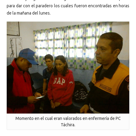
para dar con el paradero los cuales fueron encontradas en horas
de la mañana del lunes.
Momento en el cual eran valorados en enfermería de PC
Táchira.