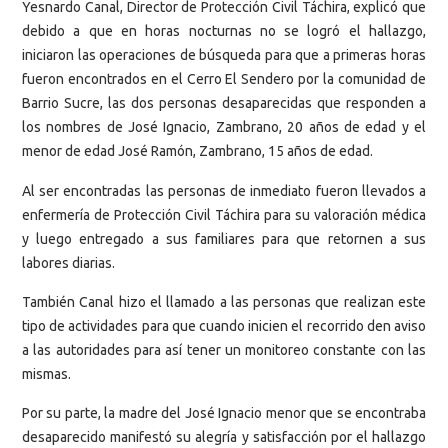
Yesnardo Canal, Director de Protección Civil Táchira, explicó que
debido a que en horas nocturnas no se logró el hallazgo,
iniciaron las operaciones de búsqueda para que a primeras horas
fueron encontrados en el Cerro El Sendero por la comunidad de
Barrio Sucre, las dos personas desaparecidas que responden a
los nombres de José Ignacio, Zambrano, 20 años de edad y el
menor de edad José Ramón, Zambrano, 15 años de edad.
Al ser encontradas las personas de inmediato fueron llevados a
enfermería de Protección Civil Táchira para su valoración médica
y luego entregado a sus familiares para que retornen a sus
labores diarias.
También Canal hizo el llamado a las personas que realizan este
tipo de actividades para que cuando inicien el recorrido den aviso
a las autoridades para así tener un monitoreo constante con las
mismas.
Por su parte, la madre del José Ignacio menor que se encontraba
desaparecido manifestó su alegría y satisfacción por el hallazgo