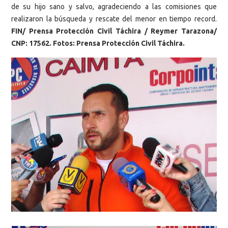
de su hijo sano y salvo, agradeciendo a las comisiones que
realizaron la búsqueda y rescate del menor en tiempo record.
FIN/ Prensa Protección Civil Táchira / Reymer Tarazona/
CNP: 17562. Fotos: Prensa Protección Civil Táchira.