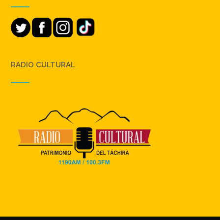
RADIO CULTURAL