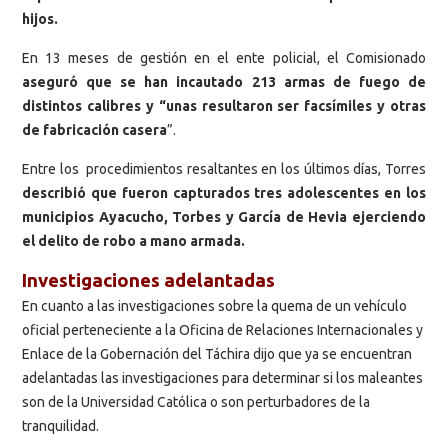
hijos.
En 13 meses de gestión en el ente policial, el Comisionado
aseguró que se han incautado 213 armas de fuego de
distintos calibres y “unas resultaron ser facsímiles y otras
de fabricación casera
”.
Entre los procedimientos resaltantes en los últimos días, Torres
describió que fueron capturados tres adolescentes en los
municipios Ayacucho, Torbes y García de Hevia ejerciendo
el delito de robo a mano armada.
Investigaciones adelantadas
En cuanto a las investigaciones sobre la quema de un vehículo
oficial perteneciente a la Oficina de Relaciones Internacionales y
Enlace de la Gobernación del Táchira dijo que ya se encuentran
adelantadas las investigaciones para determinar si los maleantes
son de la Universidad Católica o son perturbadores de la
tranquilidad.