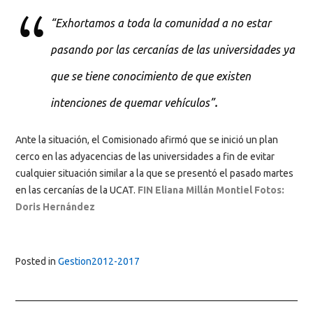
“Exhortamos a toda la comunidad a no estar
pasando por las cercanías de las universidades ya
que se tiene conocimiento de que existen
.
intenciones de quemar vehículos”
Ante la situación, el Comisionado afirmó que se inició un plan
cerco en las adyacencias de las universidades a fin de evitar
cualquier situación similar a la que se presentó el pasado martes
en las cercanías de la UCAT.
FIN Eliana Millán Montiel Fotos:
Doris Hernández
Posted in
Gestion2012-2017