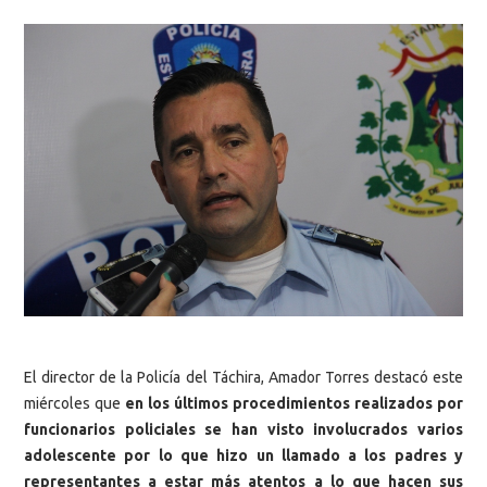
El director de la Policía del Táchira, Amador Torres destacó este
miércoles que
en los últimos procedimientos realizados por
funcionarios policiales se han visto involucrados varios
adolescente por lo que hizo un llamado a los padres y
representantes a estar más atentos a lo que hacen sus