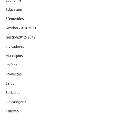
Economía
Educación
Efemerides
Gestion 2018-2021
Gestion2012-2017
Indicadores
Municipios
Política
Proyectos
Salud
Simbolos
Sin categoría
Turismo