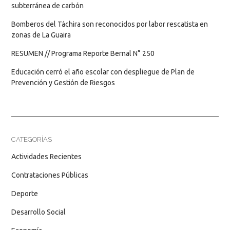
subterránea de carbón
Bomberos del Táchira son reconocidos por labor rescatista en
zonas de La Guaira
RESUMEN // Programa Reporte Bernal N° 250
Educación cerró el año escolar con despliegue de Plan de
Prevención y Gestión de Riesgos
CATEGORÍAS
Actividades Recientes
Contrataciones Públicas
Deporte
Desarrollo Social