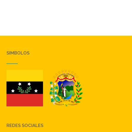
SIMBOLOS
REDES SOCIALES