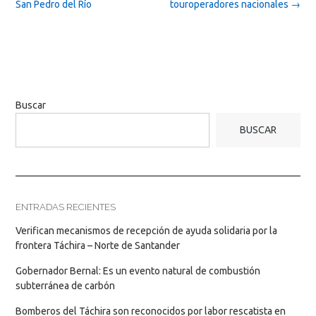
San Pedro del Río
touroperadores nacionales
→
Buscar
BUSCAR
ENTRADAS RECIENTES
Verifican mecanismos de recepción de ayuda solidaria por la
frontera Táchira – Norte de Santander
Gobernador Bernal: Es un evento natural de combustión
subterránea de carbón
Bomberos del Táchira son reconocidos por labor rescatista en