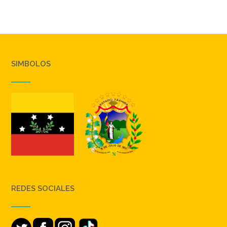
SIMBOLOS
REDES SOCIALES