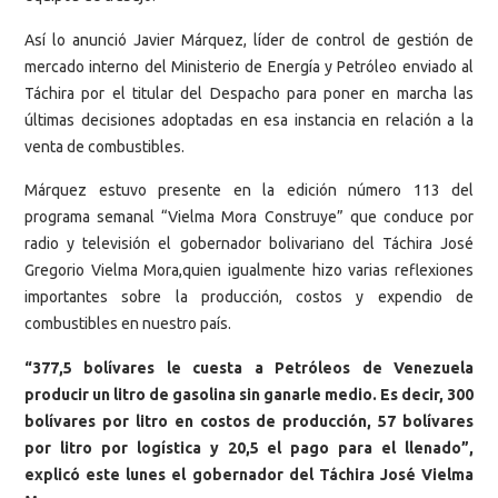
Así lo anunció Javier Márquez, líder de control de gestión de
mercado interno del Ministerio de Energía y Petróleo enviado al
Táchira por el titular del Despacho para poner en marcha las
últimas decisiones adoptadas en esa instancia en relación a la
venta de combustibles.
Márquez estuvo presente en la edición número 113 del
programa semanal “Vielma Mora Construye” que conduce por
radio y televisión el gobernador bolivariano del Táchira José
Gregorio Vielma Mora,quien igualmente hizo varias reflexiones
importantes sobre la producción, costos y expendio de
combustibles en nuestro país.
“377,5 bolívares le cuesta a Petróleos de Venezuela
producir un litro de gasolina sin ganarle medio. Es decir, 300
bolívares por litro en costos de producción, 57 bolívares
por litro por logística y 20,5 el pago para el llenado”,
explicó este lunes el gobernador del Táchira José Vielma