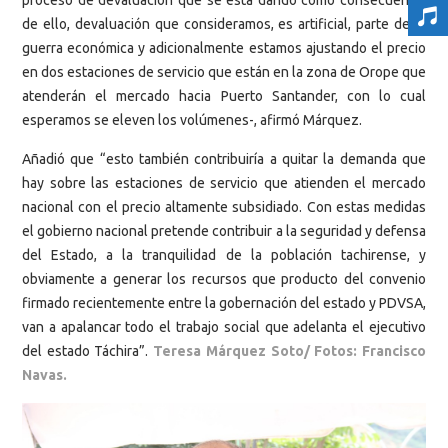
de ello, devaluación que consideramos, es artificial, parte de la
guerra económica y adicionalmente estamos ajustando el precio
en dos estaciones de servicio que están en la zona de Orope que
atenderán el mercado hacia Puerto Santander, con lo cual
esperamos se eleven los volúmenes-, afirmó Márquez.
Añadió que “esto también contribuiría a quitar la demanda que
hay sobre las estaciones de servicio que atienden el mercado
nacional con el precio altamente subsidiado. Con estas medidas
el gobierno nacional pretende contribuir a la seguridad y defensa
del Estado, a la tranquilidad de la población tachirense, y
obviamente a generar los recursos que producto del convenio
firmado recientemente entre la gobernación del estado y PDVSA,
van a apalancar todo el trabajo social que adelanta el ejecutivo
del estado Táchira”.
Teresa Márquez Soto/ Fotos: Francisco
Navas.