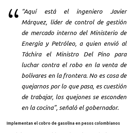
“Aquí está el ingeniero Javier
Márquez, líder de control de gestión
de mercado interno del Ministerio de
Energía y Petróleo, a quien envió al
Táchira el Ministro Del Pino para
luchar contra el robo en la venta de
bolívares en la frontera. No es cosa de
quejarnos por lo que pasa, es cuestión
de trabajar, los quejones se esconden
en la cocina”, señaló el gobernador.
Implementan el cobro de gasolina en pesos colombianos