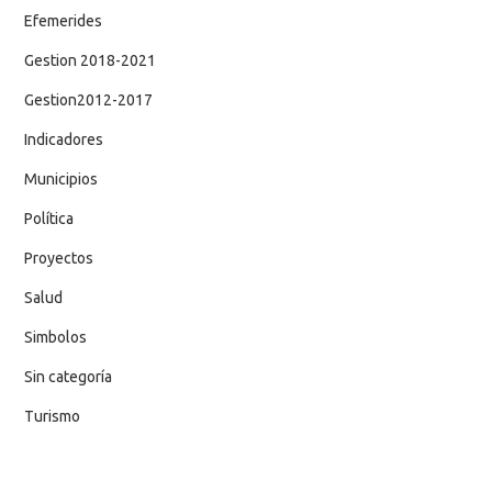
Efemerides
Gestion 2018-2021
Gestion2012-2017
Indicadores
Municipios
Política
Proyectos
Salud
Simbolos
Sin categoría
Turismo