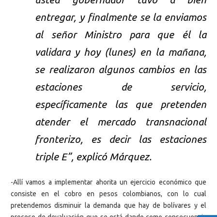
entregar, y finalmente se la enviamos
al señor Ministro para que él la
validara y hoy (lunes) en la mañana,
se realizaron algunos cambios en las
estaciones de servicio,
específicamente las que pretenden
atender el mercado transnacional
fronterizo, es decir las estaciones
triple E”, explicó Márquez.
-Allí vamos a implementar ahorita un ejercicio económico que
consiste en el cobro en pesos colombianos, con lo cual
pretendemos disminuir la demanda que hay de bolívares y el
proceso de devaluación que se está dando como consecuencia