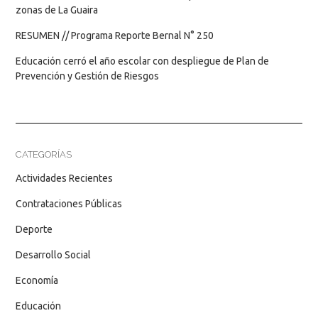
zonas de La Guaira
RESUMEN // Programa Reporte Bernal N° 250
Educación cerró el año escolar con despliegue de Plan de
Prevención y Gestión de Riesgos
CATEGORÍAS
Actividades Recientes
Contrataciones Públicas
Deporte
Desarrollo Social
Economía
Educación