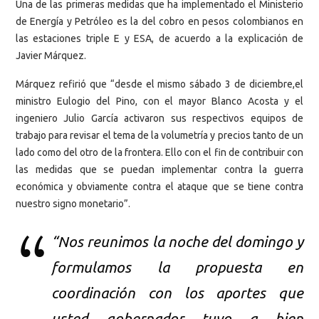
Una de las primeras medidas que ha implementado el Ministerio
de Energía y Petróleo es la del cobro en pesos colombianos en
las estaciones triple E y ESA, de acuerdo a la explicación de
Javier Márquez.
Márquez refirió que “desde el mismo sábado 3 de diciembre,el
ministro Eulogio del Pino, con el mayor Blanco Acosta y el
ingeniero Julio García activaron sus respectivos equipos de
trabajo para revisar el tema de la volumetría y precios tanto de un
lado como del otro de la frontera. Ello con el fin de contribuir con
las medidas que se puedan implementar contra la guerra
económica y obviamente contra el ataque que se tiene contra
nuestro signo monetario”.
“Nos reunimos la noche del domingo y
formulamos la propuesta en
coordinación con los aportes que
usted gobernador tuvo a bien