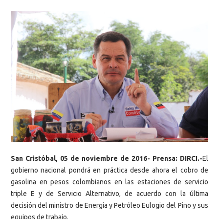
San Cristóbal, 05 de noviembre de 2016- Prensa: DIRCI.-
El
gobierno nacional pondrá en práctica desde ahora el cobro de
gasolina en pesos colombianos en las estaciones de servicio
triple E y de Servicio Alternativo, de acuerdo con la última
decisión del ministro de Energía y Petróleo Eulogio del Pino y sus
equipos de trabajo.