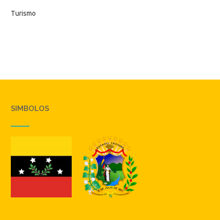
Turismo
SIMBOLOS