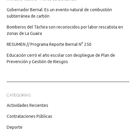
Gobernador Bernal: Es un evento natural de combustión
subterránea de carbón
Bomberos del Táchira son reconocidos por labor rescatista en
zonas de La Guaira
RESUMEN // Programa Reporte Bernal N° 250
Educación cerró el año escolar con despliegue de Plan de
Prevención y Gestión de Riesgos
CATEGORÍAS
Actividades Recientes
Contrataciones Públicas
Deporte