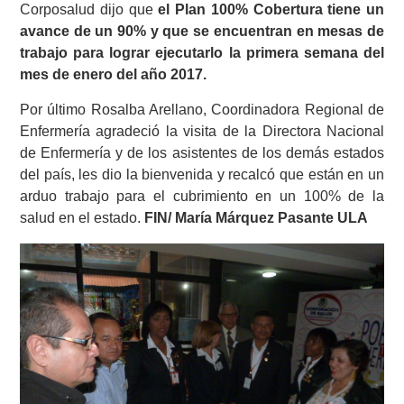
Corposalud dijo que
el Plan 100% Cobertura tiene un
avance de un 90% y que se encuentran en mesas de
trabajo para lograr ejecutarlo la primera semana del
mes de enero del año 2017.
Por último Rosalba Arellano, Coordinadora Regional de
Enfermería agradeció la visita de la Directora Nacional
de Enfermería y de los asistentes de los demás estados
del país, les dio la bienvenida y recalcó que están en un
arduo trabajo para el cubrimiento en un 100% de la
salud en el estado.
FIN/ María Márquez Pasante ULA