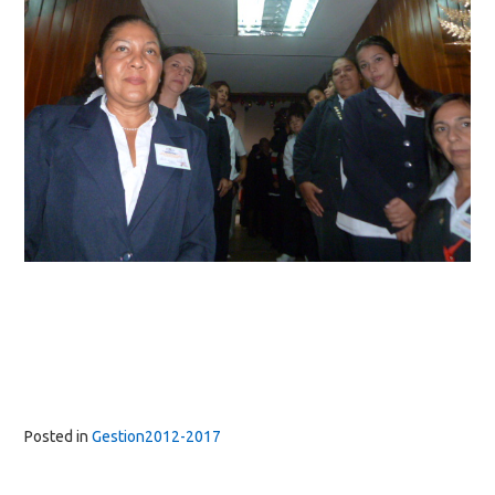
Posted in
Gestion2012-2017