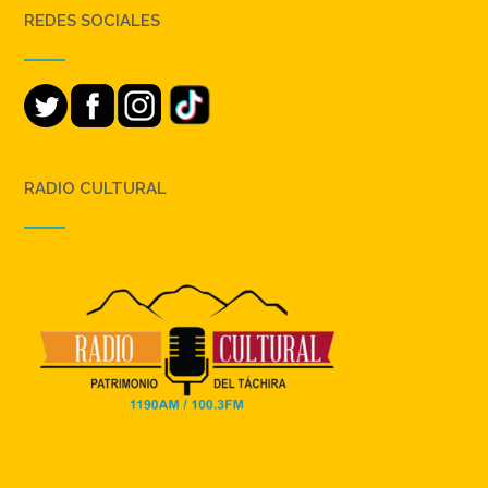
REDES SOCIALES
RADIO CULTURAL