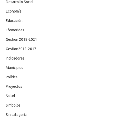
Desarrollo Social
Economía
Educación
Efemerides
Gestion 2018-2021
Gestion2012-2017
Indicadores
Municipios
Política
Proyectos
Salud
Simbolos
Sin categoría