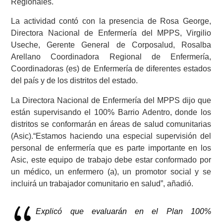
Regionales.
La actividad contó con la presencia de Rosa George,
Directora Nacional de Enfermería del MPPS,
Virgilio
Useche, Gerente General de Corposalud, Rosalba
Arellano Coordinadora Regional de Enfermería,
Coordinadoras (es) de Enfermería de diferentes estados
del país y de los distritos del estado.
La Directora Nacional de Enfermería del MPPS dijo que
están supervisando el 100% Barrio Adentro, donde los
distritos se conformarán en áreas de salud comunitarias
(Asic).“Estamos haciendo una especial supervisión del
personal de enfermería que es parte importante en los
Asic, este equipo de trabajo debe estar conformado por
un médico, un enfermero (a), un promotor social y se
incluirá un trabajador comunitario en salud”, añadió.
Explicó que evaluarán en el Plan 100%