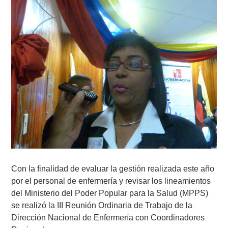
Con la finalidad de evaluar la gestión realizada este año
por el personal de enfermería y revisar los lineamientos
del Ministerio del Poder Popular para la Salud (MPPS)
se realizó la III Reunión Ordinaria de Trabajo de la
Dirección Nacional de Enfermería con Coordinadores