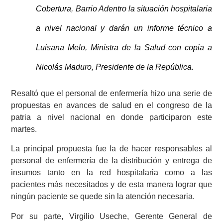
Cobertura, Barrio Adentro la situación hospitalaria
a nivel nacional y darán un informe técnico a
Luisana Melo, Ministra de la Salud con copia a
Nicolás Maduro, Presidente de la República.
Resaltó que el personal de enfermería hizo una serie de
propuestas en avances de salud en el congreso de la
patria a nivel nacional en donde participaron este
martes.
La principal propuesta fue la de hacer responsables al
personal de enfermería de la distribución y entrega de
insumos tanto en la red hospitalaria como a las
pacientes más necesitados y de esta manera lograr que
ningún paciente se quede sin la atención necesaria.
Por su parte, Virgilio Useche, Gerente General de