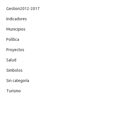
Gestion2012-2017
Indicadores
Municipios
Política
Proyectos
Salud
Simbolos
Sin categoría
Turismo