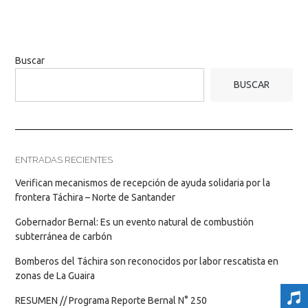
Buscar
BUSCAR
ENTRADAS RECIENTES
Verifican mecanismos de recepción de ayuda solidaria por la
frontera Táchira – Norte de Santander
Gobernador Bernal: Es un evento natural de combustión
subterránea de carbón
Bomberos del Táchira son reconocidos por labor rescatista en
zonas de La Guaira
RESUMEN // Programa Reporte Bernal N° 250