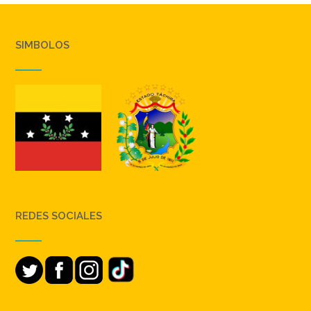
SIMBOLOS
REDES SOCIALES