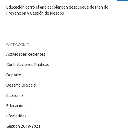
Educación cerró el año escolar con despliegue de Plan de
Prevención y Gestión de Riesgos
CATEGORÍAS
Actividades Recientes
Contrataciones Públicas
Deporte
Desarrollo Social
Economía
Educación
Efemerides
Gestion 2018-2021