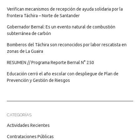
Verifican mecanismos de recepción de ayuda solidaria por la
frontera Táchira – Norte de Santander
Gobernador Bernal: Es un evento natural de combustión
subterránea de carbón
Bomberos del Táchira son reconocidos por labor rescatista en
zonas de La Guaira
RESUMEN // Programa Reporte Bernal N° 250
Educación cerró el año escolar con despliegue de Plan de
Prevención y Gestión de Riesgos
CATEGORÍAS
Actividades Recientes
Contrataciones Públicas