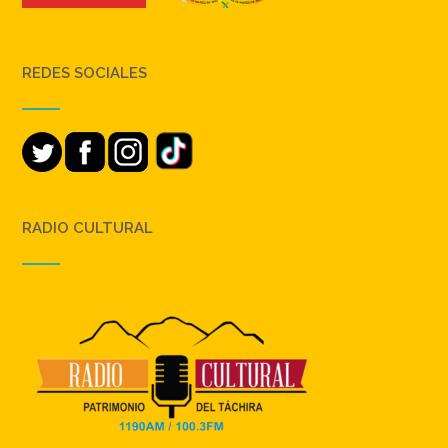
REDES SOCIALES
RADIO CULTURAL