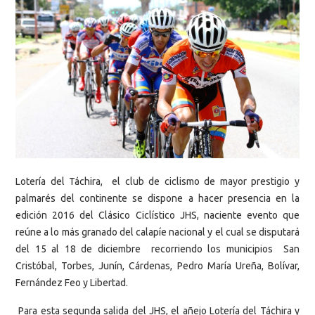
Lotería del Táchira, el club de ciclismo de mayor prestigio y
palmarés del continente se dispone a hacer presencia en la
edición 2016 del Clásico Ciclístico JHS, naciente evento que
reúne a lo más granado del calapíe nacional y el cual se disputará
del 15 al 18 de diciembre recorriendo los municipios San
Cristóbal, Torbes, Junín, Cárdenas, Pedro María Ureña, Bolívar,
Fernández Feo y Libertad.
Para esta segunda salida del JHS, el añejo Lotería del Táchira y