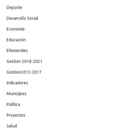
Deporte
Desarrollo Social
Economía
Educación
Efemerides
Gestion 2018-2021
Gestion2012-2017
Indicadores
Municipios
Política
Proyectos
Salud