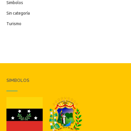
Simbolos
Sin categoría
Turismo
SIMBOLOS