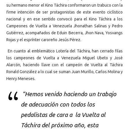
su hermano menor el Kino Táchira conformaron un trabuco con la
firme intención de ser protagonistas de este evento ciclístico
nacional y en ese sentido convocó para el Kino Táchira a los
Campeones de Vuelta a Venezuela Jhonathan Salinas y Pedro
Gutiérrez, acompañados de Eduin Becerra, Jhon Nava, Yosvangs
Rojas y el esprínter caroreño Jesús Pérez.
En cuanto al emblemático Lotería del Táchira, han cerrado filas
los campeones de Vuelta a Venezuela Miguel Ubeto y José
Alarcón, haciendo llave con el campeón de Vuelta al Táchira
Ronald González a lo cual se suman Juan Murillo, Carlos Molina y
Henry Meneses.
“Hemos venido haciendo un trabajo
de adecuación con todos los
pedalistas de cara a la Vuelta al
Táchira del próximo año, esta