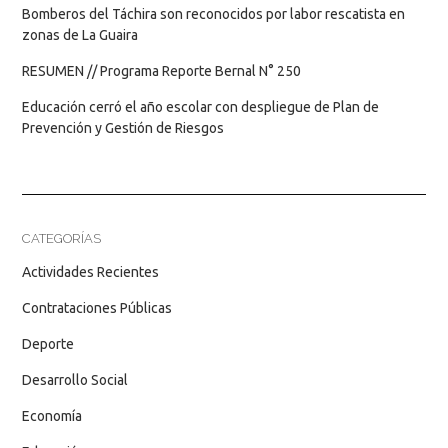
Bomberos del Táchira son reconocidos por labor rescatista en
zonas de La Guaira
RESUMEN // Programa Reporte Bernal N° 250
Educación cerró el año escolar con despliegue de Plan de
Prevención y Gestión de Riesgos
CATEGORÍAS
Actividades Recientes
Contrataciones Públicas
Deporte
Desarrollo Social
Economía