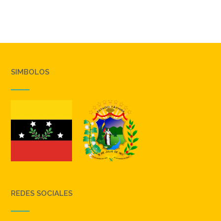
SIMBOLOS
REDES SOCIALES