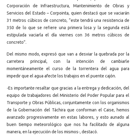
Corporación de Infraestructura, Mantenimiento de Obras y
Servicios del Estado – Corpointa, quien destacó que se vaciarán
31 metros cúbicos de concreto, “este tendrá una resistencia de
350 de lo que se refiere una primera losa y la segunda está
estipulada vaciarla el día viernes con 36 metros cúbicos de
concreto”.
Del mismo modo, expresó que van a desviar la quebrada por la
carretera principal, con la intención de cambiarle
momentáneamente el curso de la torrentera del agua para
impedir que el agua afecte los trabajos en el puente cajón.
-Es importante resaltar que gracias a la entrega y dedicación, del
equipo de trabajadores del Ministerio del Poder Popular para el
Transporte y Obras Públicas, conjuntamente con los organismos
de la Gobernación del Táchira que conforman el Caise, hemos
avanzado progresivamente en estas labores, y esto aunado al
buen tiempo meteorológico que nos ha facilitado de alguna
manera, en la ejecución de los mismos-, destacó.