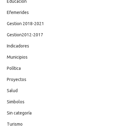
Educación
Efemerides
Gestion 2018-2021
Gestion2012-2017
Indicadores
Municipios
Política
Proyectos
Salud
Simbolos
Sin categoría
Turismo