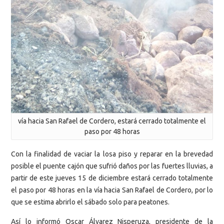
vía hacia San Rafael de Cordero, estará cerrado totalmente el
paso por 48 horas
Con la finalidad de vaciar la losa piso y reparar en la brevedad
posible el puente cajón que sufrió daños por las fuertes lluvias, a
partir de este jueves 15 de diciembre estará cerrado totalmente
el paso por 48 horas en la vía hacia San Rafael de Cordero, por lo
que se estima abrirlo el sábado solo para peatones.
Así lo informó Oscar Álvarez Nisperuza, presidente de la