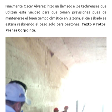
Finalmente Oscar Álvarez, hizo un llamado a los tachirenses que
utilizan esta vialidad para que tomen previsiones pues de
mantenerse el buen tiempo climático en la zona, el día sábado se
estaría reabriendo el paso solo para peatones.
Texto y fotos:
Prensa Corpointa.