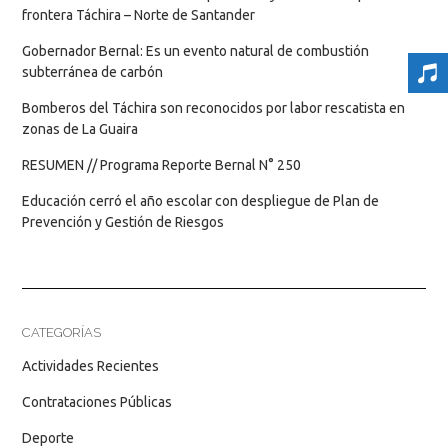
frontera Táchira – Norte de Santander
Gobernador Bernal: Es un evento natural de combustión
subterránea de carbón
Bomberos del Táchira son reconocidos por labor rescatista en
zonas de La Guaira
RESUMEN // Programa Reporte Bernal N° 250
Educación cerró el año escolar con despliegue de Plan de
Prevención y Gestión de Riesgos
CATEGORÍAS
Actividades Recientes
Contrataciones Públicas
Deporte