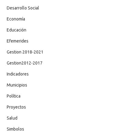
Desarrollo Social
Economía
Educación
Efemerides
Gestion 2018-2021
Gestion2012-2017
Indicadores
Municipios
Política
Proyectos
Salud
Simbolos