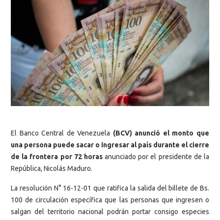
El Banco Central de Venezuela
(BCV) anunció el monto que
una persona puede sacar o ingresar al país durante el cierre
de la frontera por 72 horas
anunciado por el presidente de la
República, Nicolás Maduro.
La resolución N° 16-12-01 que ratifica la salida del billete de Bs.
100 de circulación específica que las personas que ingresen o
salgan del territorio nacional podrán portar consigo especies