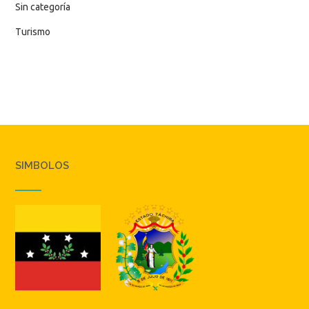
Sin categoría
Turismo
SIMBOLOS