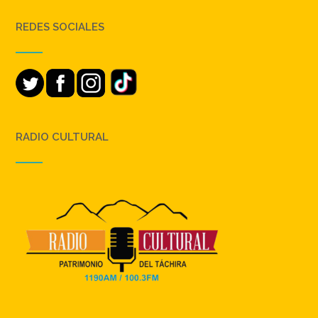
REDES SOCIALES
RADIO CULTURAL