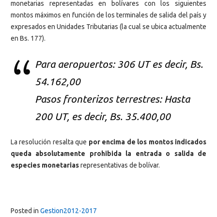
monetarias representadas en bolívares con los siguientes
montos máximos en función de los terminales de salida del país y
expresados en Unidades Tributarias (la cual se ubica actualmente
en Bs. 177).
Para aeropuertos: 306 UT es decir, Bs.
54.162,00
Pasos fronterizos terrestres: Hasta
200 UT, es decir, Bs. 35.400,00
La resolución resalta que
por encima de los montos indicados
queda absolutamente prohibida la entrada o salida de
especies monetarias
representativas de bolívar.
Posted in
Gestion2012-2017