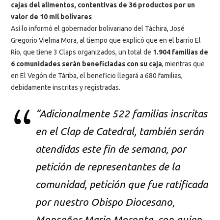
cajas del alimentos, contentivas de 36 productos por un
valor de 10 mil bolívares
Así lo informó el gobernador bolivariano del Táchira, José
Gregorio Vielma Mora, al tiempo que explicó que en el barrio El
Río, que tiene 3 Claps organizados, un total de
1.904 familias de
6 comunidades serán beneficiadas con su caja
, mientras que
en El Vegón de Táriba, el beneficio llegará a 680 familias,
debidamente inscritas y registradas.
“Adicionalmente 522 familias inscritas
en el Clap de Catedral, también serán
atendidas este fin de semana, por
petición de representantes de la
comunidad, petición que fue ratificada
por nuestro Obispo Diocesano,
Monseñor Mario Moronta, con quien