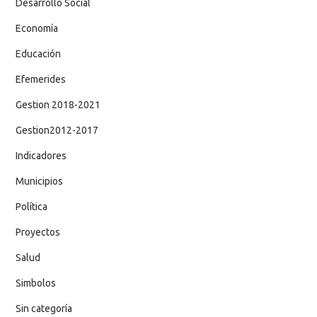
Desarrollo Social
Economía
Educación
Efemerides
Gestion 2018-2021
Gestion2012-2017
Indicadores
Municipios
Política
Proyectos
Salud
Simbolos
Sin categoría