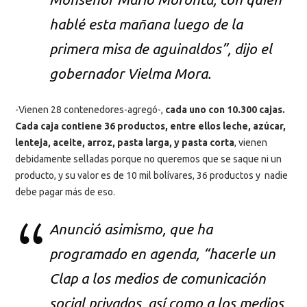
hablé esta mañana luego de la
primera misa de aguinaldos”, dijo el
gobernador Vielma Mora.
-Vienen 28 contenedores-agregó-,
cada uno con 10.300 cajas.
Cada caja contiene 36 productos, entre ellos leche, azúcar,
lenteja, aceite, arroz, pasta larga, y pasta corta
, vienen
debidamente selladas porque no queremos que se saque ni un
producto, y su valor es de 10 mil bolívares, 36 productos y nadie
debe pagar más de eso.
Anunció asimismo, que ha
programado en agenda, “hacerle un
Clap a los medios de comunicación
social privados, así como a los medios