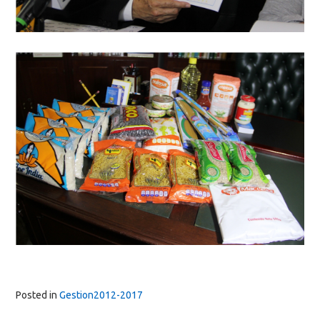
Posted in
Gestion2012-2017