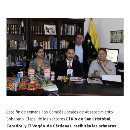
Este fin de semana, los Comités Locales de Abastecimiento
Soberano, Claps, de los sectores
El Río de San Cristóbal,
Catedral y El Vegón de Cárdenas, recibirán las primeras