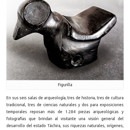
Figurilla
En sus seis salas de arqueología, tres de historia, tres de cultura
tradicional, tres de ciencias naturales y dos para exposiciones
temporales reposan más de 1.284 piezas arqueológicas y
fotografías que brindan al visitante una visión general del
desarrollo del estado Táchira, sus riquezas naturales, orígenes,