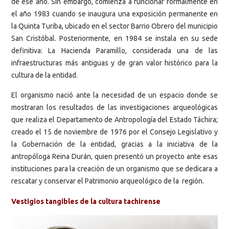
de ese año. Sin embargo, comienza a funcionar formalmente en
el año 1983 cuando se inaugura una exposición permanente en
la Quinta Turiba, ubicado en el sector Barrio Obrero del municipio
San Cristóbal. Posteriormente, en 1984 se instala en su sede
definitiva: La Hacienda Paramillo, considerada una de las
infraestructuras más antiguas y de gran valor histórico para la
cultura de la entidad.
El organismo nació ante la necesidad de un espacio donde se
mostraran los resultados de las investigaciones arqueológicas
que realiza el Departamento de Antropología del Estado Táchira;
creado el 15 de noviembre de 1976 por el Consejo Legislativo y
la Gobernación de la entidad, gracias a la iniciativa de la
antropóloga Reina Durán, quien presentó un proyecto ante esas
instituciones para la creación de un organismo que se dedicara a
rescatar y conservar el Patrimonio arqueológico de la región.
Vestigios tangibles de la cultura tachirense