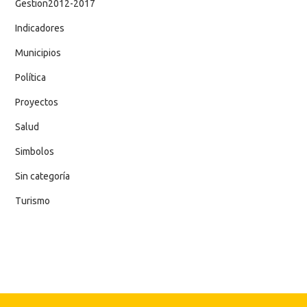
Gestion2012-2017
Indicadores
Municipios
Política
Proyectos
Salud
Simbolos
Sin categoría
Turismo