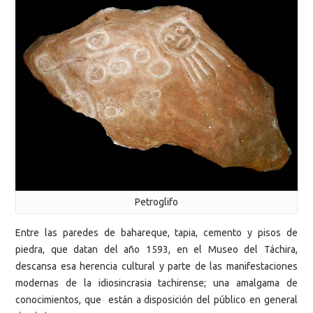
Petroglifo
Entre las paredes de bahareque, tapia, cemento y pisos de
piedra, que datan del año 1593, en el Museo del Táchira,
descansa esa herencia cultural y parte de las manifestaciones
modernas de la idiosincrasia tachirense; una amalgama de
conocimientos, que están a disposición del público en general