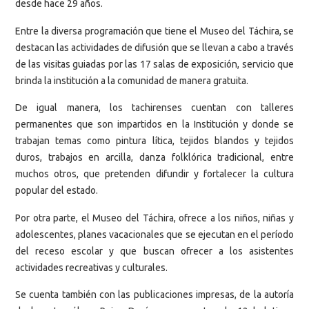
desde hace 29 años.
Entre la diversa programación que tiene el Museo del Táchira, se
destacan las actividades de difusión que se llevan a cabo a través
de las visitas guiadas por las 17 salas de exposición, servicio que
brinda la institución a la comunidad de manera gratuita.
De igual manera, los tachirenses cuentan con talleres
permanentes que son impartidos en la Institución y donde se
trabajan temas como pintura lítica, tejidos blandos y tejidos
duros, trabajos en arcilla, danza folklórica tradicional, entre
muchos otros, que pretenden difundir y fortalecer la cultura
popular del estado.
Por otra parte, el Museo del Táchira, ofrece a los niños, niñas y
adolescentes, planes vacacionales que se ejecutan en el período
del receso escolar y que buscan ofrecer a los asistentes
actividades recreativas y culturales.
Se cuenta también con las publicaciones impresas, de la autoría