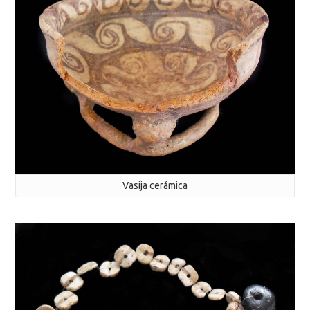
Vasija cerámica