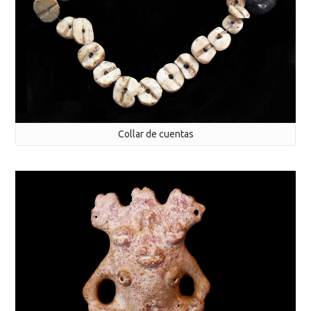
Collar de cuentas