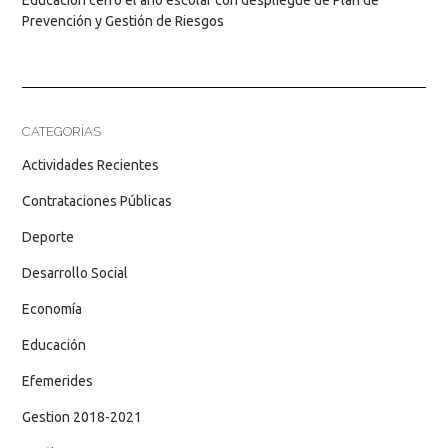
Prevención y Gestión de Riesgos
CATEGORÍAS
Actividades Recientes
Contrataciones Públicas
Deporte
Desarrollo Social
Economía
Educación
Efemerides
Gestion 2018-2021