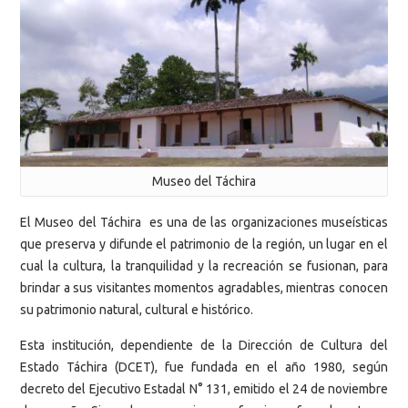
Museo del Táchira
El Museo del Táchira es una de las organizaciones museísticas
que preserva y difunde el patrimonio de la región, un lugar en el
cual la cultura, la tranquilidad y la recreación se fusionan, para
brindar a sus visitantes momentos agradables, mientras conocen
su patrimonio natural, cultural e histórico.
Esta institución, dependiente de la Dirección de Cultura del
Estado Táchira (DCET), fue fundada en el año 1980, según
decreto del Ejecutivo Estadal N° 131, emitido el 24 de noviembre