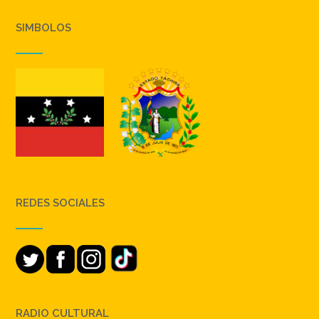
SIMBOLOS
REDES SOCIALES
RADIO CULTURAL