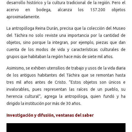
desarrollo histórico y la cultura tradicional de la región. Pero el
acervo en bodega, alcanza los 157.200 objetos
aproximadamente.
La antropóloga Reina Durán, precisa que la colección del Museo
del Táchira no solo reviste una importancia por la cantidad de
objetos, sino porque la integran, por ejemplo, piezas que dan
cuenta de los modos de vida y características culturales de
grupos que habitaban la región hace más de siete mil años.
Asimismo, se exhiben utensilios de trabajo y usos de la vida diaria
de los antiguos habitantes del Táchira que se remontan hasta
tres mil años antes de Cristo. “Estos objetos son únicos e
invalorables, pues representan las raíces de un pueblo, su
herencia cultural”, agrega la antropóloga, quien fundó y ha
dirigido la institución por más de 30 años.
Investigación y difusión, ventanas del saber