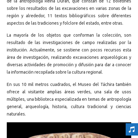
de la antropóloga Reina Durán, que constan de 12 boletines
sobre los resultados de las excavaciones en varias zonas de la
región y alrededor, 11 textos bibliográficos sobre diferentes
aspectos de las tradiciones y folclore del estado, entre otras.
La mayoría de los objetos que conforman la colección, son
resultado de las investigaciones de campo realizadas por la
institución. Actualmente, se sostiene con pocos recursos esta
área de investigación, realizando excavaciones arqueológicas y
diversas actividades de promoción y difusión para dar a conocer
la información recopilada sobre la cultura regional.
En sus 10 mil metros cuadrados, el Museo del Táchira también
ofrece al visitante amplias áreas verdes, una sala de usos
múltiples, una biblioteca especializada en temas de antropología
general, arqueología, historia, cultura tradicional y ciencias
naturales.