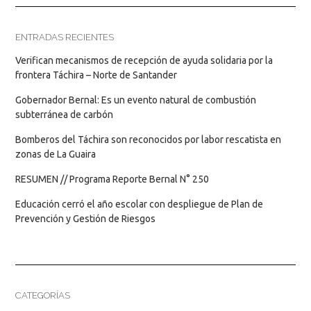
Buscar
BUSCAR
ENTRADAS RECIENTES
Verifican mecanismos de recepción de ayuda solidaria por la
frontera Táchira – Norte de Santander
Gobernador Bernal: Es un evento natural de combustión
subterránea de carbón
Bomberos del Táchira son reconocidos por labor rescatista en
zonas de La Guaira
RESUMEN // Programa Reporte Bernal N° 250
Educación cerró el año escolar con despliegue de Plan de
Prevención y Gestión de Riesgos