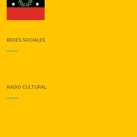
SIMBOLOS
REDES SOCIALES
RADIO CULTURAL