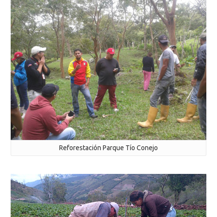
Reforestación Parque Tío Conejo