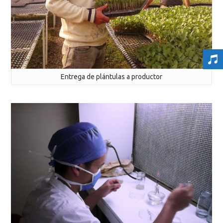
Entrega de plántulas a productor