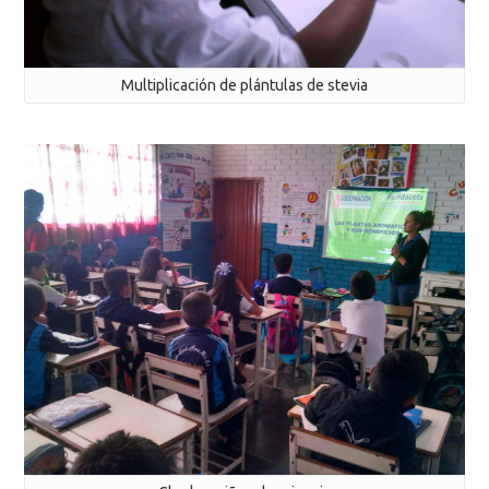
Multiplicación de plántulas de stevia