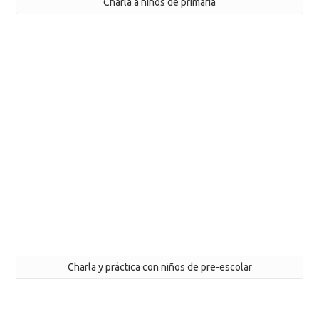
Charla a niños de primaria
Charla y práctica con niños de pre-escolar