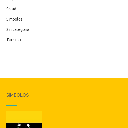
Indicadores
Municipios
Política
Proyectos
Salud
Simbolos
Sin categoría
Turismo