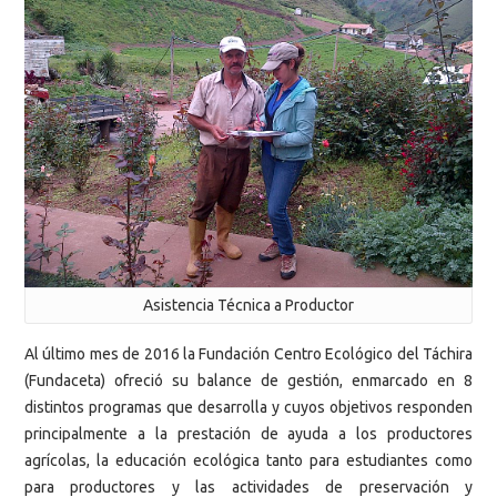
Asistencia Técnica a Productor
Al último mes de 2016 la Fundación Centro Ecológico del Táchira
(Fundaceta) ofreció su balance de gestión, enmarcado en 8
distintos programas que desarrolla y cuyos objetivos responden
principalmente a la prestación de ayuda a los productores
agrícolas, la educación ecológica tanto para estudiantes como
para productores y las actividades de preservación y