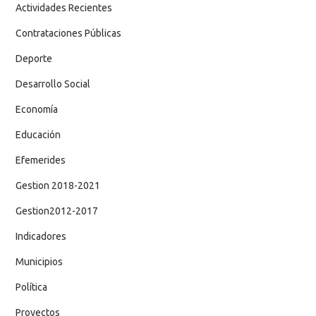
CATEGORÍAS
Actividades Recientes
Contrataciones Públicas
Deporte
Desarrollo Social
Economía
Educación
Efemerides
Gestion 2018-2021
Gestion2012-2017