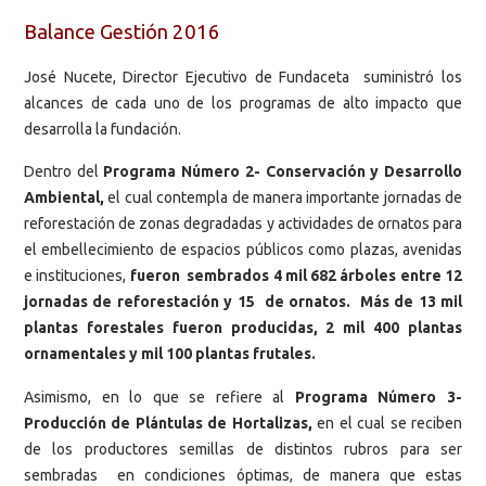
Balance Gestión 2016
José Nucete, Director Ejecutivo de Fundaceta suministró los
alcances de cada uno de los programas de alto impacto que
desarrolla la fundación.
Dentro del
Programa Número 2- Conservación y Desarrollo
Ambiental,
el cual contempla de manera importante jornadas de
reforestación de zonas degradadas y actividades de ornatos para
el embellecimiento de espacios públicos como plazas, avenidas
e instituciones,
fueron sembrados 4 mil 682 árboles entre 12
jornadas de reforestación y 15 de ornatos. Más de 13 mil
plantas forestales fueron producidas, 2 mil 400 plantas
ornamentales y mil 100 plantas frutales.
Asimismo, en lo que se refiere al
Programa Número 3-
Producción de Plántulas de Hortalizas,
en el cual se reciben
de los productores semillas de distintos rubros para ser
sembradas en condiciones óptimas, de manera que estas