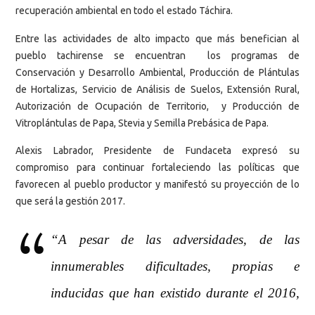
recuperación ambiental en todo el estado Táchira.
Entre las actividades de alto impacto que más benefician al
pueblo tachirense se encuentran los programas de
Conservación y Desarrollo Ambiental, Producción de Plántulas
de Hortalizas, Servicio de Análisis de Suelos, Extensión Rural,
Autorización de Ocupación de Territorio, y Producción de
Vitroplántulas de Papa, Stevia y Semilla Prebásica de Papa.
Alexis Labrador, Presidente de Fundaceta expresó su
compromiso para continuar fortaleciendo las políticas que
favorecen al pueblo productor y manifestó su proyección de lo
que será la gestión 2017.
“A pesar de las adversidades, de las
innumerables dificultades, propias e
inducidas que han existido durante el 2016,