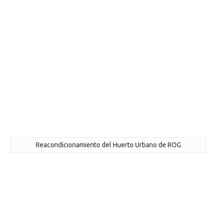
Reacondicionamiento del Huerto Urbano de ROG