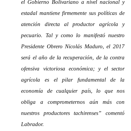
el Gobierno Bolivariano a nivel nacional y
estadal mantiene firmemente sus políticas de
atención directa al productor agrícola y
pecuario. Tal y como lo manifestó nuestro
Presidente Obrero Nicolás Maduro, el 2017
será el año de la recuperación, de la contra
ofensiva victoriosa económica; y el sector
agrícola es el pilar fundamental de la
economía de cualquier país, lo que nos
obliga a comprometernos aún más con
nuestros productores tachirenses” comentó
Labrador.