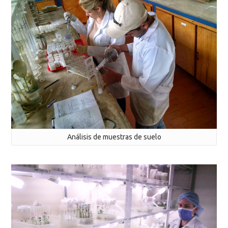
Análisis de muestras de suelo