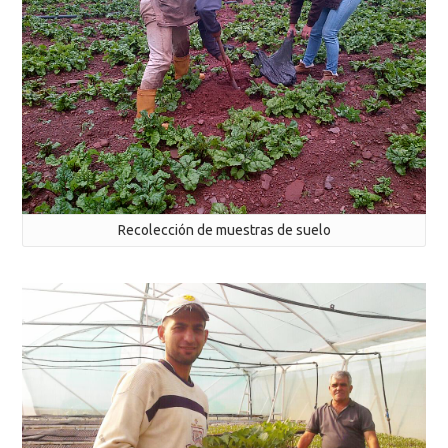
Recolección de muestras de suelo