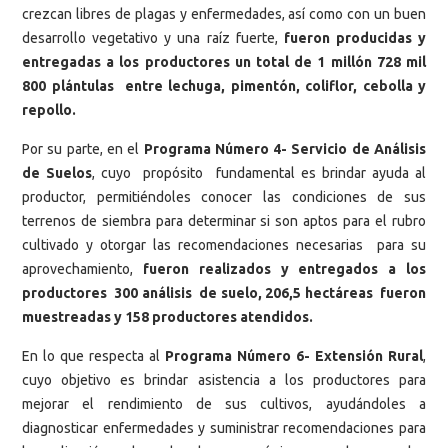
crezcan libres de plagas y enfermedades, así como con un buen
desarrollo vegetativo y una raíz fuerte,
fueron producidas y
entregadas a los productores un total de 1 millón 728 mil
800 plántulas entre lechuga, pimentón, coliflor, cebolla y
repollo.
Por su parte, en
el
Programa Número 4- Servicio de Análisis
de Suelos
, cuyo propósito fundamental es brindar ayuda al
productor, permitiéndoles conocer las condiciones de sus
terrenos de siembra para determinar si son aptos para el rubro
cultivado y otorgar las recomendaciones necesarias para su
aprovechamiento,
fueron realizados y entregados a los
productores 300 análisis de suelo, 206,5 hectáreas fueron
muestreadas y 158 productores atendidos.
En lo que respecta
al
Programa Número 6- Extensión Rural
,
cuyo objetivo es brindar asistencia a los productores para
mejorar el rendimiento de sus cultivos, ayudándoles a
diagnosticar enfermedades y suministrar recomendaciones para