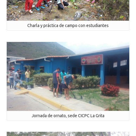
Charla y práctica de campo con estudiantes
Jornada de ornato, sede CICPC La Grita