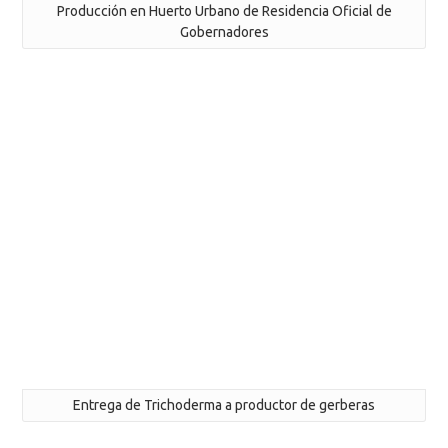
Producción en Huerto Urbano de Residencia Oficial de
Gobernadores
Entrega de Trichoderma a productor de gerberas