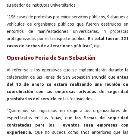
alrededor de institutos universitarios.
“256 casos de protestas por exigir servicios públicos, 9 ataques a
vehículos de organismos públicos que fueron destruidos en
entornos de manifestaciones universitarias, 4 protestas
protagonizadas por el transporte público.
En total fueron 321
casos de hechos de alteraciones públicas
”, dijo.
Operativo Feria de San Sebastián
Al referirse a los operativos que se implementarán durante la
celebración de las Ferias de San Sebastián anunció que
antes
del 10 de enero se estará realizando una reunión de
coordinación con las empresas privadas de seguridad
prestatarias del servicio
en las festividades.
“Queremos ser rigurosos en exigir a los organizadores de
espectáculos en las ferias, que
las firmas de seguridad
contratadas para los eventos sean empresas con
experiencia.
Que no suceda como años anteriores que las