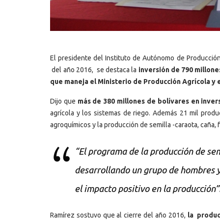
El presidente del Instituto de Autónomo de Producción 
del año 2016, se destaca la
inversión de 790 millone
que maneja el Ministerio de Producción Agrícola y 
Dijo que
más de 380 millones de bolívares en invers
agrícola y los sistemas de riego. Además 21 mil produ
agroquímicos y la producción de semilla -caraota, caña, fri
“El programa de la producción de sem
desarrollando un grupo de hombres y 
el impacto positivo en la producción”
Ramírez sostuvo que al cierre del año 2016,
la produc