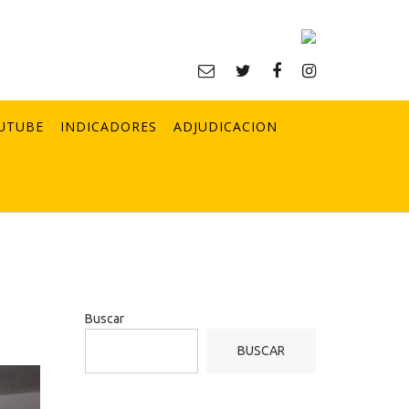
UTUBE
INDICADORES
ADJUDICACION
Buscar
BUSCAR