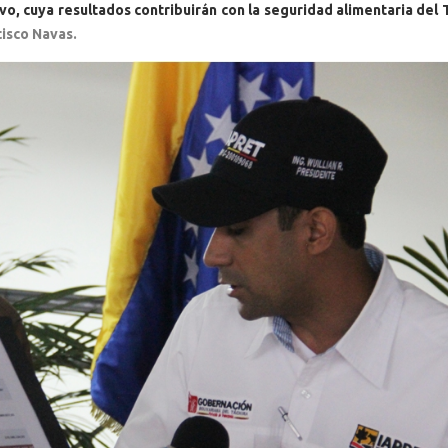
ivo, cuya resultados contribuirán con la seguridad alimentaria del 
ncisco Navas.