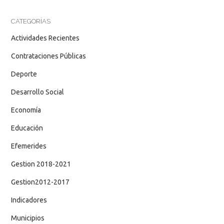
CATEGORÍAS
Actividades Recientes
Contrataciones Públicas
Deporte
Desarrollo Social
Economía
Educación
Efemerides
Gestion 2018-2021
Gestion2012-2017
Indicadores
Municipios