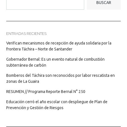
BUSCAR
ENTRADAS RECIENTES
Verifican mecanismos de recepción de ayuda solidaria por la
frontera Táchira – Norte de Santander
Gobernador Bernal: Es un evento natural de combustión
subterránea de carbón
Bomberos del Táchira son reconocidos por labor rescatista en
zonas de La Guaira
RESUMEN // Programa Reporte Bernal N° 250
Educación cerró el año escolar con despliegue de Plan de
Prevención y Gestión de Riesgos