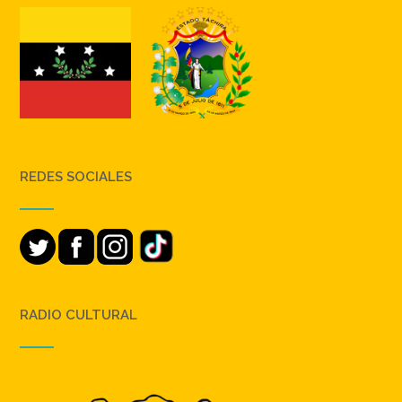
REDES SOCIALES
RADIO CULTURAL