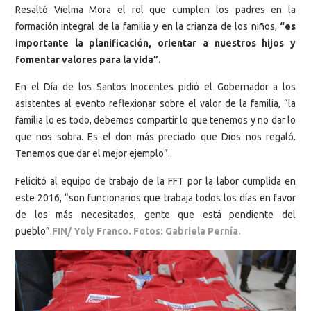
Resaltó Vielma Mora el rol que cumplen los padres en la
formación integral de la familia y en la crianza de los niños,
“es
importante la planificación, orientar a nuestros hijos y
fomentar valores para la vida”.
En el Día de los Santos Inocentes pidió el Gobernador a los
asistentes al evento reflexionar sobre el valor de la familia, “la
familia lo es todo, debemos compartir lo que tenemos y no dar lo
que nos sobra. Es el don más preciado que Dios nos regaló.
Tenemos que dar el mejor ejemplo”.
Felicitó al equipo de trabajo de la FFT por la labor cumplida en
este 2016, “son funcionarios que trabaja todos los días en favor
de los más necesitados, gente que está pendiente del
pueblo”.
FIN/ Yoly Franco. Fotos: Gabriela Pernía.