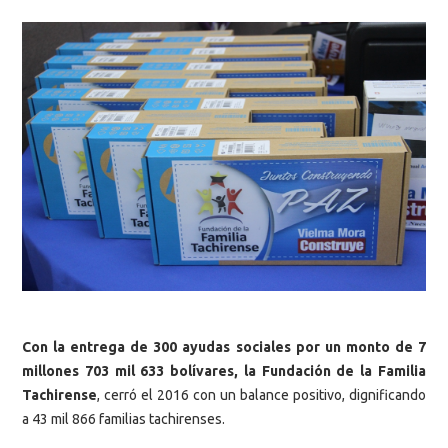
Con la entrega de 300 ayudas sociales por un monto de 7
millones 703 mil 633 bolívares, la Fundación de la Familia
Tachirense
, cerró el 2016 con un balance positivo, dignificando
a 43 mil 866 familias tachirenses.