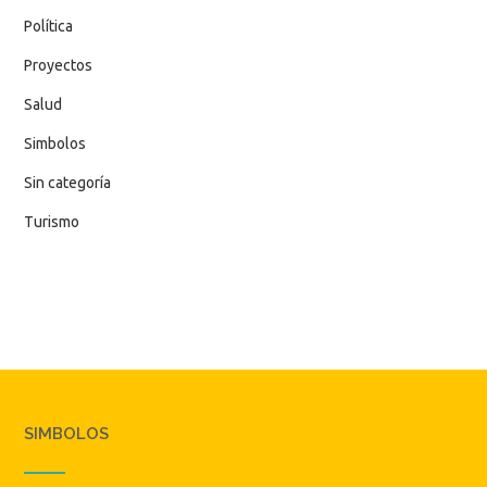
Política
Proyectos
Salud
Simbolos
Sin categoría
Turismo
SIMBOLOS