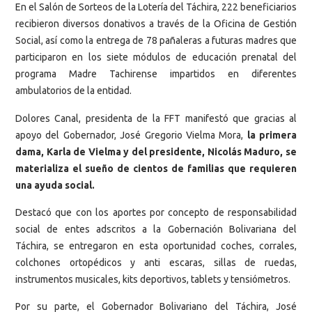
En el Salón de Sorteos de la Lotería del Táchira, 222 beneficiarios
recibieron diversos donativos a través de la Oficina de Gestión
Social, así como la entrega de 78 pañaleras a futuras madres que
participaron en los siete módulos de educación prenatal del
programa Madre Tachirense impartidos en diferentes
ambulatorios de la entidad.
Dolores Canal, presidenta de la FFT manifestó que gracias al
apoyo del Gobernador, José Gregorio Vielma Mora,
la primera
dama, Karla de Vielma y del presidente, Nicolás Maduro, se
materializa el sueño de cientos de familias que requieren
una ayuda social.
Destacó que con los aportes por concepto de responsabilidad
social de entes adscritos a la Gobernación Bolivariana del
Táchira, se entregaron en esta oportunidad coches, corrales,
colchones ortopédicos y anti escaras, sillas de ruedas,
instrumentos musicales, kits deportivos, tablets y tensiómetros.
Por su parte, el Gobernador Bolivariano del Táchira, José