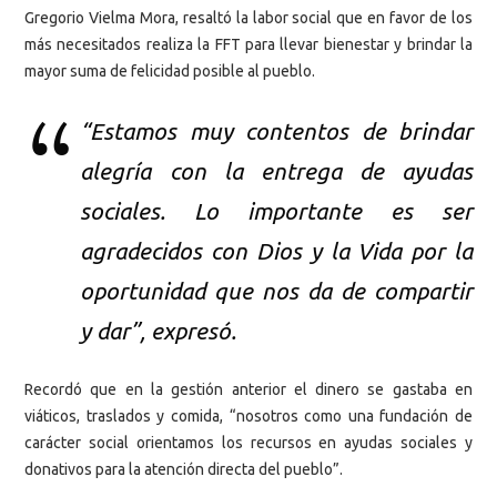
Gregorio Vielma Mora, resaltó la labor social que en favor de los
más necesitados realiza la FFT para llevar bienestar y brindar la
mayor suma de felicidad posible al pueblo.
“Estamos muy contentos de brindar
alegría con la entrega de ayudas
sociales. Lo importante es ser
agradecidos con Dios y la Vida por la
oportunidad que nos da de compartir
y dar”, expresó.
Recordó que en la gestión anterior el dinero se gastaba en
viáticos, traslados y comida, “nosotros como una fundación de
carácter social orientamos los recursos en ayudas sociales y
donativos para la atención directa del pueblo”.