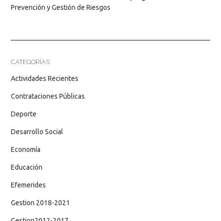
Prevención y Gestión de Riesgos
CATEGORÍAS
Actividades Recientes
Contrataciones Públicas
Deporte
Desarrollo Social
Economía
Educación
Efemerides
Gestion 2018-2021
Gestion2012-2017