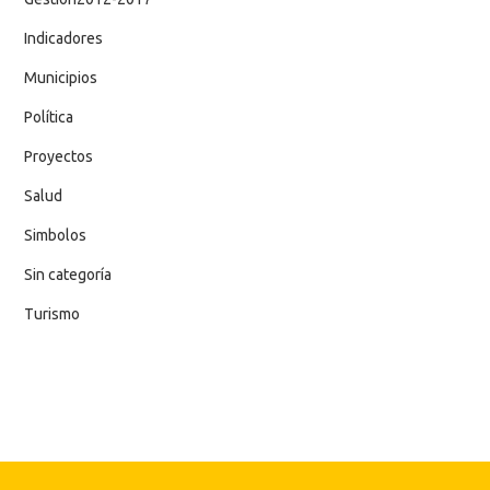
Indicadores
Municipios
Política
Proyectos
Salud
Simbolos
Sin categoría
Turismo