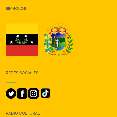
SIMBOLOS
REDES SOCIALES
RADIO CULTURAL