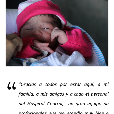
“Gracias a todos por estar aquí, a mi
familia, a mis amigos y a todo el personal
del Hospital Central, un gran equipo de
profesionales que me atendió muy bien e