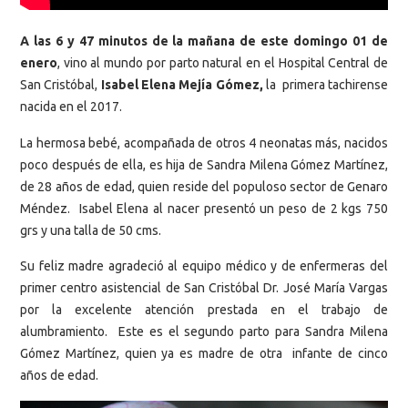
A las 6 y 47 minutos de la mañana de este domingo 01 de
enero
, vino al mundo por parto natural en el Hospital Central de
San Cristóbal,
Isabel Elena Mejía Gómez,
la primera tachirense
nacida en el 2017.
La hermosa bebé, acompañada de otros 4 neonatas más, nacidos
poco después de ella, es hija de Sandra Milena Gómez Martínez,
de 28 años de edad, quien reside del populoso sector de Genaro
Méndez. Isabel Elena al nacer presentó un peso de 2 kgs 750
grs y una talla de 50 cms.
Su feliz madre agradeció al equipo médico y de enfermeras del
primer centro asistencial de San Cristóbal Dr. José María Vargas
por la excelente atención prestada en el trabajo de
alumbramiento. Este es el segundo parto para Sandra Milena
Gómez Martínez, quien ya es madre de otra infante de cinco
años de edad.