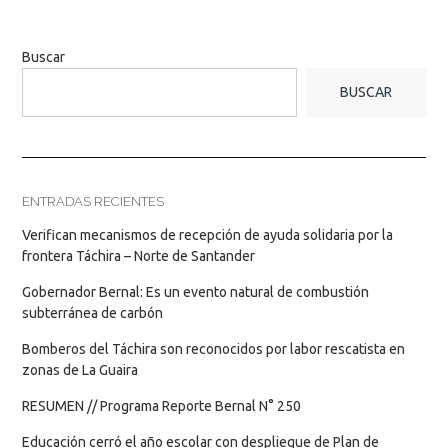
Buscar
BUSCAR
ENTRADAS RECIENTES
Verifican mecanismos de recepción de ayuda solidaria por la
frontera Táchira – Norte de Santander
Gobernador Bernal: Es un evento natural de combustión
subterránea de carbón
Bomberos del Táchira son reconocidos por labor rescatista en
zonas de La Guaira
RESUMEN // Programa Reporte Bernal N° 250
Educación cerró el año escolar con despliegue de Plan de