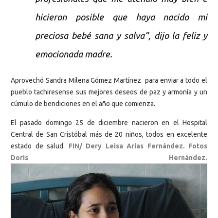
hicieron posible que haya nacido mi
preciosa bebé sana y salva”, dijo la feliz y
emocionada madre.
Aprovechó Sandra Milena Gómez Martínez para enviar a todo el
pueblo tachiresense sus mejores deseos de paz y armonía y un
cúmulo de bendiciones en el año que comienza.
El pasado domingo 25 de diciembre nacieron en el Hospital
Central de San Cristóbal más de 20 niños, todos en excelente
estado de salud.
FIN/ Dery Leisa Arias Fernández. Fotos
Doris Hernández.