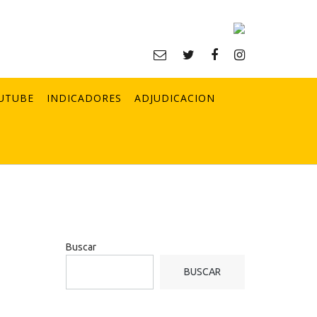
UTUBE
INDICADORES
ADJUDICACION
Buscar
BUSCAR