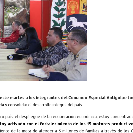
este martes a los integrantes del Comando Especial Antigolpe to
cia
y consolidar el desarrollo integral del país.
ro país: el despliegue de la recuperación económica, estoy concentrado
toy activado con el fortalecimiento de los 15 motores productiv
ento de la meta de atender a 6 millones de familias a través de los 