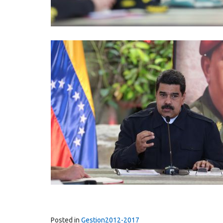
Posted in
Gestion2012-2017