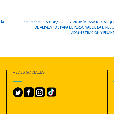
 la
Resultado Nº CA-GOB/DAF-027-2016: “AGASAJO Y ADQU
DE ALIMENTOS PARA EL PERSONAL DE LA DIRECC
ADMINISTRACIÓN Y FINAN
REDES SOCIALES