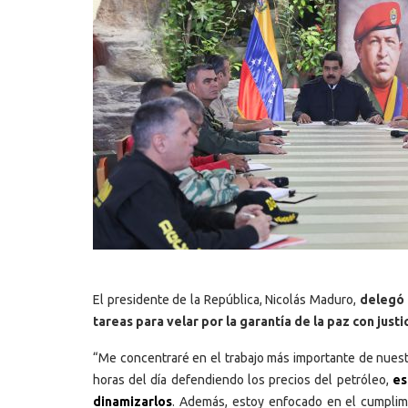
El presidente de la República, Nicolás Maduro,
delegó 
tareas para velar por la garantía de la paz con justi
“Me concentraré en el trabajo más importante de nuest
horas del día defendiendo los precios del petróleo,
es
dinamizarlos
. Además, estoy enfocado en el cumplimi