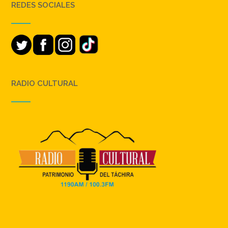
REDES SOCIALES
RADIO CULTURAL