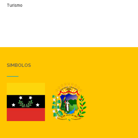
Turismo
SIMBOLOS