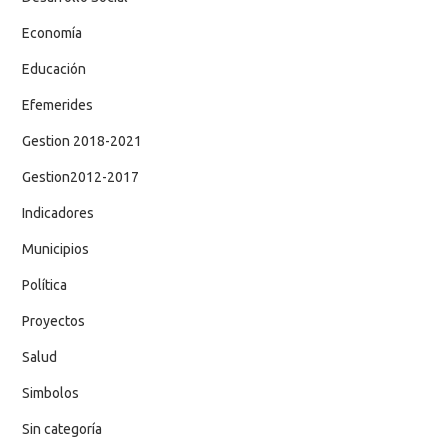
Economía
Educación
Efemerides
Gestion 2018-2021
Gestion2012-2017
Indicadores
Municipios
Política
Proyectos
Salud
Simbolos
Sin categoría