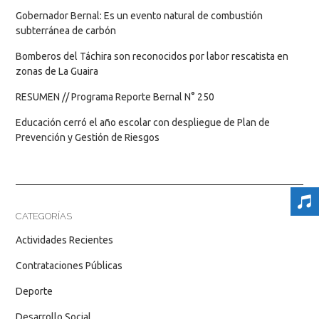
Gobernador Bernal: Es un evento natural de combustión
subterránea de carbón
Bomberos del Táchira son reconocidos por labor rescatista en
zonas de La Guaira
RESUMEN // Programa Reporte Bernal N° 250
Educación cerró el año escolar con despliegue de Plan de
Prevención y Gestión de Riesgos
CATEGORÍAS
Actividades Recientes
Contrataciones Públicas
Deporte
Desarrollo Social