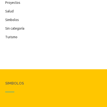
Proyectos
Salud
Simbolos
Sin categoría
Turismo
SIMBOLOS