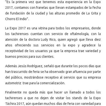
“Es la primera vez que tenemos esta experiencia en la Expo
2017, contamos con franelas que llevan estampados de la fecha
de fundación de la ciudad y las alturas promedio de La Grita y
Chorro El Indio”.
La Expo 2017 es una vitrina para todos los empresarios, donde
los tachirenses cuentan con servicio de oftalmología, con la
atención de la doctora Ludy Rico, quien agregó que lleva diez
años ofreciendo sus servicios en la expo y agradece la
receptividad de los usuarios ya que la empresa trae variedad y
buenos precios para sus clientes.
Además Jesús Rodríguez, señaló que durante los pocos días que
han trascurrido de feria se ha observado gran afluencia por parte
del público, mostrándose receptivo al servicio que su empresa
automotriz trae para la comercialización.
Finalmente no queda más que hacer un llamado a todos los
tachirenses a que no dejen de visitar los stands de la Expo
Táchira 2017, aún quedan muchos días de feria con variedad para