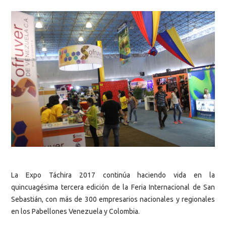
La Expo Táchira 2017 continúa haciendo vida en la
quincuagésima tercera edición de la Feria Internacional de San
Sebastián, con más de 300 empresarios nacionales y regionales
en los Pabellones Venezuela y Colombia.