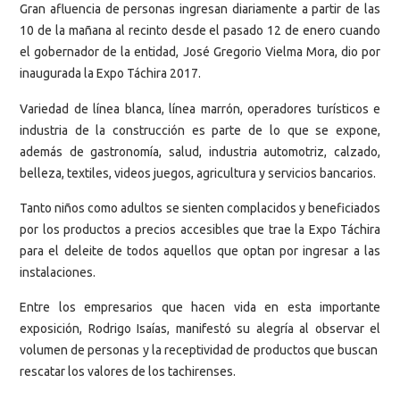
Gran afluencia de personas ingresan diariamente a partir de las
10 de la mañana al recinto desde el pasado 12 de enero cuando
el gobernador de la entidad, José Gregorio Vielma Mora, dio por
inaugurada la Expo Táchira 2017.
Variedad de línea blanca, línea marrón, operadores turísticos e
industria de la construcción es parte de lo que se expone,
además de gastronomía, salud, industria automotriz, calzado,
belleza, textiles, videos juegos, agricultura y servicios bancarios.
Tanto niños como adultos se sienten complacidos y beneficiados
por los productos a precios accesibles que trae la Expo Táchira
para el deleite de todos aquellos que optan por ingresar a las
instalaciones.
Entre los empresarios que hacen vida en esta importante
exposición, Rodrigo Isaías, manifestó su alegría al observar el
volumen de personas y la receptividad de productos que buscan
rescatar los valores de los tachirenses.