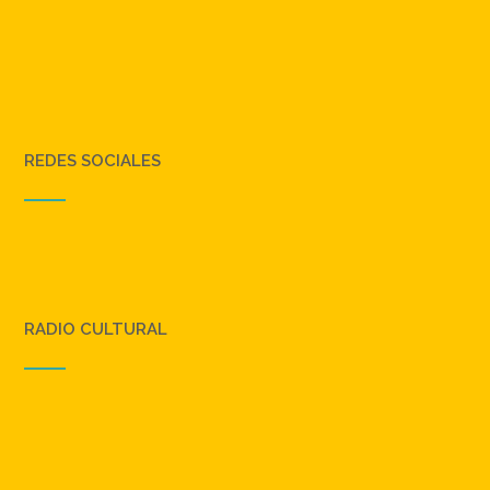
REDES SOCIALES
RADIO CULTURAL