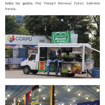
todos los gustos.
Fin/ Yimayri Moreno/ Fotos: Gabriela
Pernía.