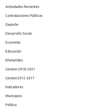
Actividades Recientes
Contrataciones Públicas
Deporte
Desarrollo Social
Economía
Educación
Efemerides
Gestion 2018-2021
Gestion2012-2017
Indicadores
Municipios
Política