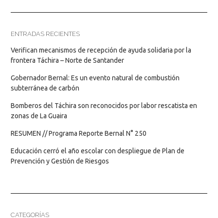
ENTRADAS RECIENTES
Verifican mecanismos de recepción de ayuda solidaria por la
frontera Táchira – Norte de Santander
Gobernador Bernal: Es un evento natural de combustión
subterránea de carbón
Bomberos del Táchira son reconocidos por labor rescatista en
zonas de La Guaira
RESUMEN // Programa Reporte Bernal N° 250
Educación cerró el año escolar con despliegue de Plan de
Prevención y Gestión de Riesgos
CATEGORÍAS