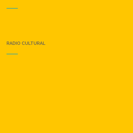
RADIO CULTURAL