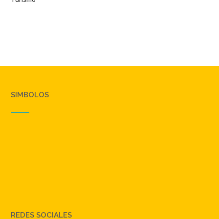
Turismo
SIMBOLOS
REDES SOCIALES