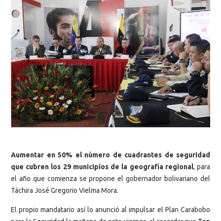
Aumentar en 50% el número de cuadrantes de seguridad
que cubren los 29 municipios de la geografía regional
, para
el año que comienza se propone el gobernador bolivariano del
Táchira José Gregorio Vielma Mora.
El propio mandatario así lo anunció al impulsar el Plan Carabobo