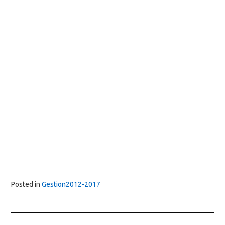
Posted in
Gestion2012-2017