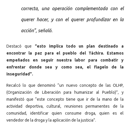
correcta, una operación complementada con el
querer hacer, y con el querer profundizar en la
acción”, señaló.
Destacó que
“esto implica todo un plan destinado a
encontrar la paz para el pueblo del Táchira. Estamos
empeñados en seguir nuestra labor para combatir y
enfrentar donde sea y como sea, el flagelo de la
inseguridad”.
Recalcó lo que denominó “un nuevo concepto de las OLHP,
(Organización de Liberación para humanizar al Pueblo)”, y
manifestó que “este concepto tiene que ir de la mano de la
actividad deportiva, cultural, reuniones permanentes de la
comunidad, identificar quien consume droga, quien es el
vendedor de la droga y la aplicación de la justicia”.