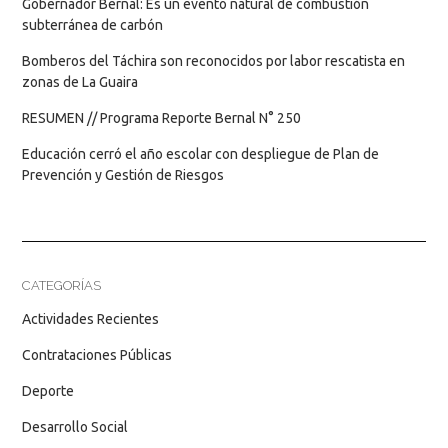
Gobernador Bernal: Es un evento natural de combustión
subterránea de carbón
Bomberos del Táchira son reconocidos por labor rescatista en
zonas de La Guaira
RESUMEN // Programa Reporte Bernal N° 250
Educación cerró el año escolar con despliegue de Plan de
Prevención y Gestión de Riesgos
CATEGORÍAS
Actividades Recientes
Contrataciones Públicas
Deporte
Desarrollo Social