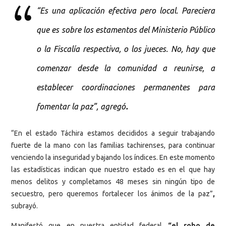
“Es una aplicación efectiva pero local. Pareciera
que es sobre los estamentos del Ministerio Público
o la Fiscalía respectiva, o los jueces. No, hay que
comenzar desde la comunidad a reunirse, a
establecer coordinaciones permanentes para
.
fomentar la paz”, agregó
“En el estado Táchira estamos decididos a seguir trabajando
fuerte de la mano con las familias tachirenses, para continuar
venciendo la inseguridad y bajando los índices. En este momento
las estadísticas indican que nuestro estado es en el que hay
menos delitos y completamos 48 meses sin ningún tipo de
secuestro, pero queremos fortalecer los ánimos de la paz”
,
subrayó.
Manifestó que en nuestra entidad federal
“el robo de