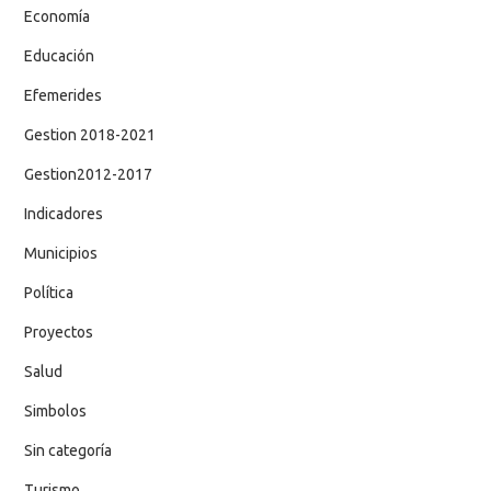
Economía
Educación
Efemerides
Gestion 2018-2021
Gestion2012-2017
Indicadores
Municipios
Política
Proyectos
Salud
Simbolos
Sin categoría