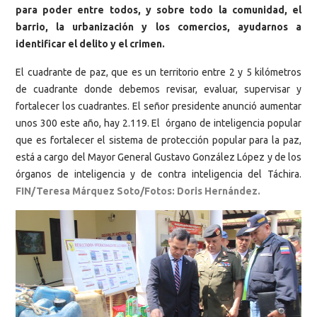
para poder entre todos, y sobre todo la comunidad, el
barrio, la urbanización y los comercios, ayudarnos a
identificar el delito y el crimen.
El cuadrante de paz, que es un territorio entre 2 y 5 kilómetros
de cuadrante donde debemos revisar, evaluar, supervisar y
fortalecer los cuadrantes. El señor presidente anunció aumentar
unos 300 este año, hay 2.119. El órgano de inteligencia popular
que es fortalecer el sistema de protección popular para la paz,
está a cargo del Mayor General Gustavo González López y de los
órganos de inteligencia y de contra inteligencia del Táchira.
FIN/Teresa Márquez Soto/
Fotos: Doris Hernández.