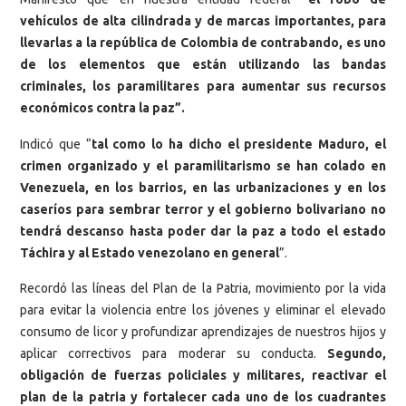
vehículos de alta cilindrada y de marcas importantes, para
llevarlas a la república de Colombia de contrabando, es uno
de los elementos que están utilizando las bandas
criminales, los paramilitares para aumentar sus recursos
económicos contra la paz”.
Indicó que “
tal como lo ha dicho el presidente Maduro, el
crimen organizado y el paramilitarismo se han colado en
Venezuela, en los barrios, en las urbanizaciones y en los
caseríos para sembrar terror y el gobierno bolivariano no
tendrá descanso hasta poder dar la paz a todo el estado
Táchira y al Estado venezolano en general
”.
Recordó las líneas del Plan de la Patria, movimiento por la vida
para evitar la violencia entre los jóvenes y eliminar el elevado
consumo de licor y profundizar aprendizajes de nuestros hijos y
aplicar correctivos para moderar su conducta.
Segundo,
obligación de fuerzas policiales y militares, reactivar el
plan de la patria y fortalecer cada uno de los cuadrantes