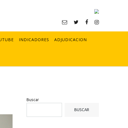
UTUBE
INDICADORES
ADJUDICACION
Buscar
BUSCAR