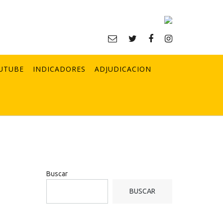
UTUBE
INDICADORES
ADJUDICACION
Buscar
BUSCAR