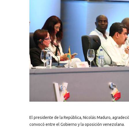
El presidente de la República, Nicolás Maduro, agradeció
convocó entre el Gobierno y la oposición venezolana.