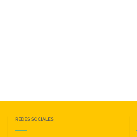
REDES SOCIALES