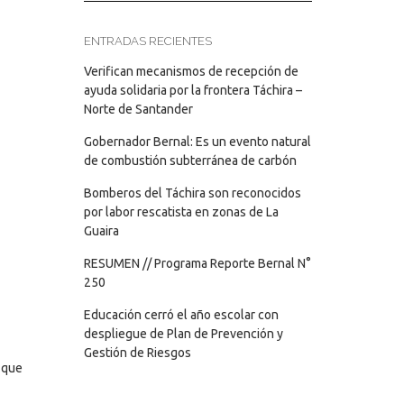
ENTRADAS RECIENTES
Verifican mecanismos de recepción de
ayuda solidaria por la frontera Táchira –
Norte de Santander
Gobernador Bernal: Es un evento natural
de combustión subterránea de carbón
Bomberos del Táchira son reconocidos
por labor rescatista en zonas de La
Guaira
RESUMEN // Programa Reporte Bernal N°
250
Educación cerró el año escolar con
despliegue de Plan de Prevención y
Gestión de Riesgos
que