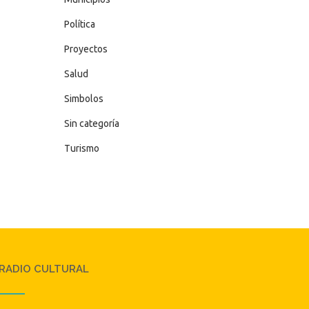
Política
Proyectos
Salud
Simbolos
Sin categoría
Turismo
RADIO CULTURAL