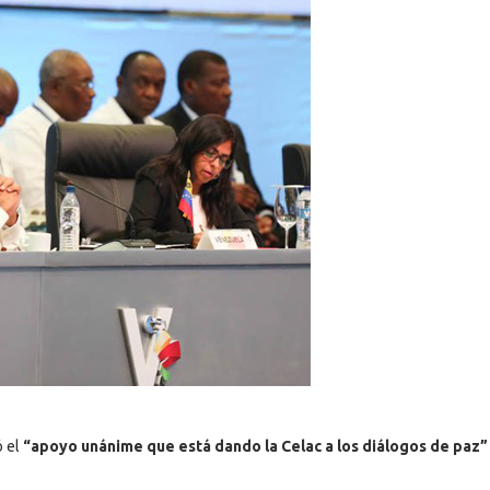
 el
“apoyo unánime que está dando la Celac a los diálogos de paz”