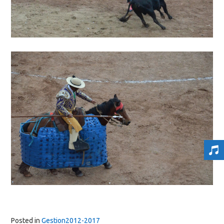
Posted in
Gestion2012-2017