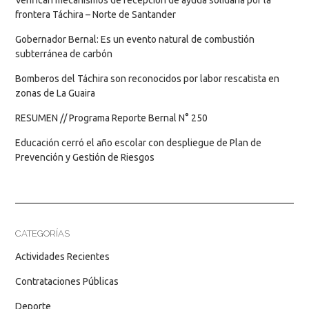
frontera Táchira – Norte de Santander
Gobernador Bernal: Es un evento natural de combustión
subterránea de carbón
Bomberos del Táchira son reconocidos por labor rescatista en
zonas de La Guaira
RESUMEN // Programa Reporte Bernal N° 250
Educación cerró el año escolar con despliegue de Plan de
Prevención y Gestión de Riesgos
CATEGORÍAS
Actividades Recientes
Contrataciones Públicas
Deporte