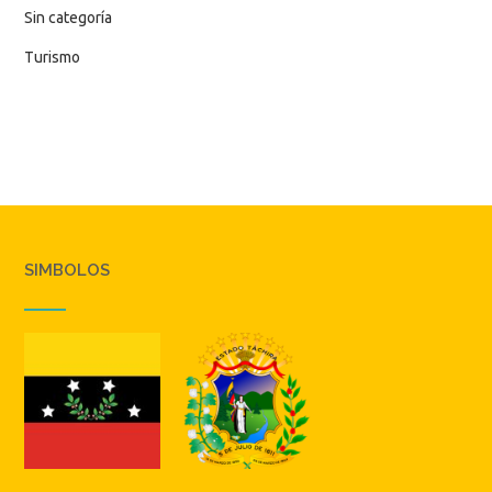
Sin categoría
Turismo
SIMBOLOS