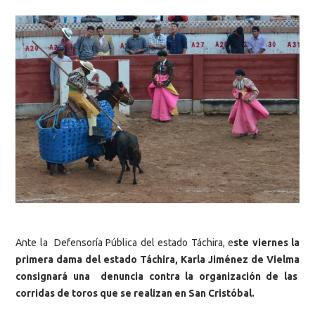
Ante la Defensoría Pública del estado Táchira, e
ste viernes la
primera dama del estado Táchira, Karla Jiménez de Vielma
consignará una denuncia contra la organización de las
corridas de toros que se realizan en San Cristóbal.