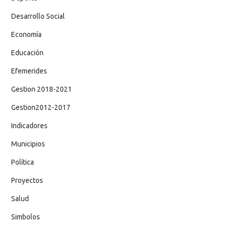
Desarrollo Social
Economía
Educación
Efemerides
Gestion 2018-2021
Gestion2012-2017
Indicadores
Municipios
Política
Proyectos
Salud
Simbolos