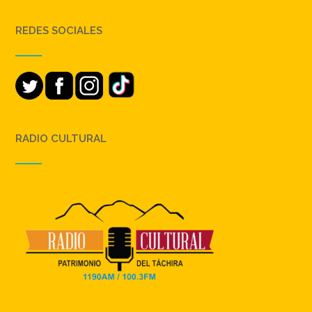
REDES SOCIALES
RADIO CULTURAL