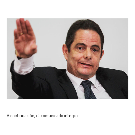
A continuación, el comunicado integro: