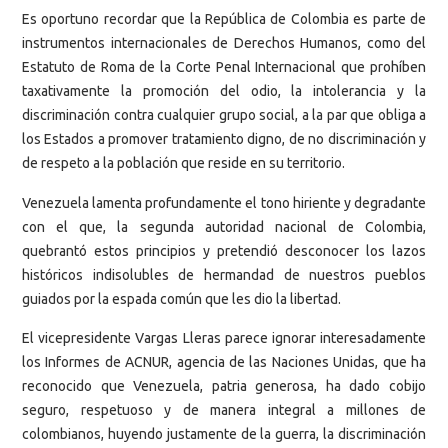
Es oportuno recordar que la República de Colombia es parte de
instrumentos internacionales de Derechos Humanos, como del
Estatuto de Roma de la Corte Penal Internacional que prohíben
taxativamente la promoción del odio, la intolerancia y la
discriminación contra cualquier grupo social, a la par que obliga a
los Estados a promover tratamiento digno, de no discriminación y
de respeto a la población que reside en su territorio.
Venezuela lamenta profundamente el tono hiriente y degradante
con el que, la segunda autoridad nacional de Colombia,
quebrantó estos principios y pretendió desconocer los lazos
históricos indisolubles de hermandad de nuestros pueblos
guiados por la espada común que les dio la libertad.
El vicepresidente Vargas Lleras parece ignorar interesadamente
los Informes de ACNUR, agencia de las Naciones Unidas, que ha
reconocido que Venezuela, patria generosa, ha dado cobijo
seguro, respetuoso y de manera integral a millones de
colombianos, huyendo justamente de la guerra, la discriminación