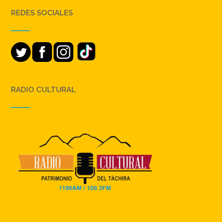
REDES SOCIALES
RADIO CULTURAL