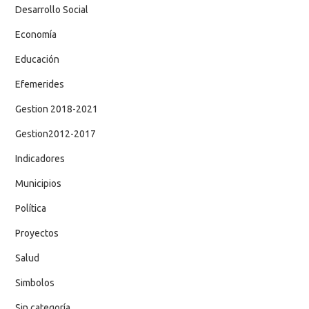
Desarrollo Social
Economía
Educación
Efemerides
Gestion 2018-2021
Gestion2012-2017
Indicadores
Municipios
Política
Proyectos
Salud
Simbolos
Sin categoría