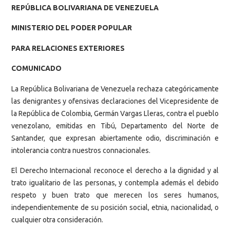
REPÚBLICA BOLIVARIANA DE VENEZUELA
MINISTERIO DEL PODER POPULAR
PARA RELACIONES EXTERIORES
COMUNICADO
La República Bolivariana de Venezuela rechaza categóricamente
las denigrantes y ofensivas declaraciones del Vicepresidente de
la República de Colombia, Germán Vargas Lleras, contra el pueblo
venezolano, emitidas en Tibú, Departamento del Norte de
Santander, que expresan abiertamente odio, discriminación e
intolerancia contra nuestros connacionales.
El Derecho Internacional reconoce el derecho a la dignidad y al
trato igualitario de las personas, y contempla además el debido
respeto y buen trato que merecen los seres humanos,
independientemente de su posición social, etnia, nacionalidad, o
cualquier otra consideración.