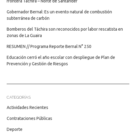
frontera Táchira – Norte de Santander
Gobernador Bernal: Es un evento natural de combustión
subterránea de carbón
Bomberos del Táchira son reconocidos por labor rescatista en
zonas de La Guaira
RESUMEN // Programa Reporte Bernal N° 250
Educación cerró el año escolar con despliegue de Plan de
Prevención y Gestión de Riesgos
CATEGORÍAS
Actividades Recientes
Contrataciones Públicas
Deporte