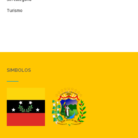
Turismo
SIMBOLOS