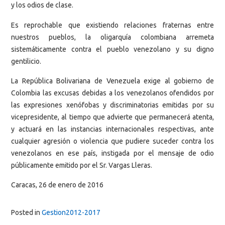
y los odios de clase.
Es reprochable que existiendo relaciones fraternas entre
nuestros pueblos, la oligarquía colombiana arremeta
sistemáticamente contra el pueblo venezolano y su digno
gentilicio.
La República Bolivariana de Venezuela exige al gobierno de
Colombia las excusas debidas a los venezolanos ofendidos por
las expresiones xenófobas y discriminatorias emitidas por su
vicepresidente, al tiempo que advierte que permanecerá atenta,
y actuará en las instancias internacionales respectivas, ante
cualquier agresión o violencia que pudiere suceder contra los
venezolanos en ese país, instigada por el mensaje de odio
públicamente emitido por el Sr. Vargas Lleras.
Caracas, 26 de enero de 2016
Posted in
Gestion2012-2017