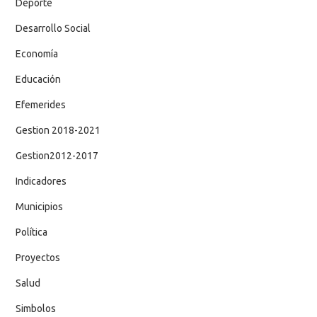
Deporte
Desarrollo Social
Economía
Educación
Efemerides
Gestion 2018-2021
Gestion2012-2017
Indicadores
Municipios
Política
Proyectos
Salud
Simbolos