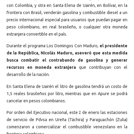
con Colombia, y otra en Santa Elena de Uairén, en Bolívar, en la
frontera con Brasil, venderán gasolina y combustible diesel a un
precio internacional especial para usuarios que puedan pagar en
peso colombiano, en real brasileño, o cualquier otra moneda
extranjera convertible en el país.
Durante el programa Los Domingos Con Maduro,
el presidente
de la República, Nicolás Maduro, aseveró que esta medida
busca combatir el contrabando de gasolina y generar
recursos en moneda extranjera
que contribuyan con el
desarrollo de la nación.
En Santa Elena de Uairén el litro de gasolina tendrá un costo de
1,5 reales brasileños por litro, mientras que en Apure se podrá
cancelar en pesos colombianos.
Por orden del Ejecutivo nacional, este 2 de enero las estaciones
de servicio de Pdvsa en Ureña (Táchira) y Paraguachón (Zulia)
comenzaron a comercializar el combustible venezolano en la