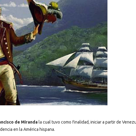
ancisco de Miranda
la cual tuvo como finalidad, iniciar a partir de Venez
dencia en la América hispana.