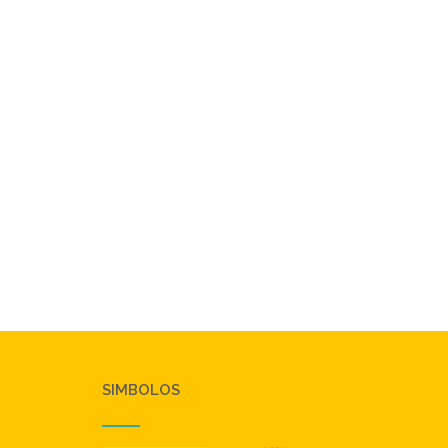
SIMBOLOS