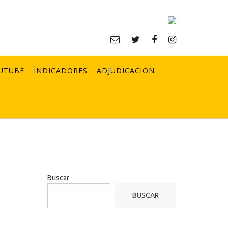
UTUBE
INDICADORES
ADJUDICACION
Buscar
BUSCAR