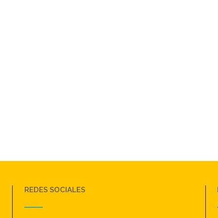
REDES SOCIALES