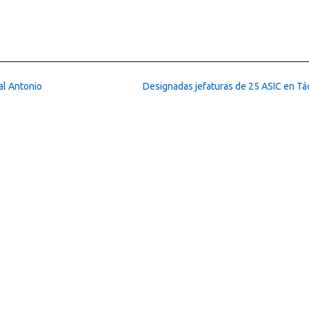
al Antonio
Designadas jefaturas de 25 ASIC en Tá