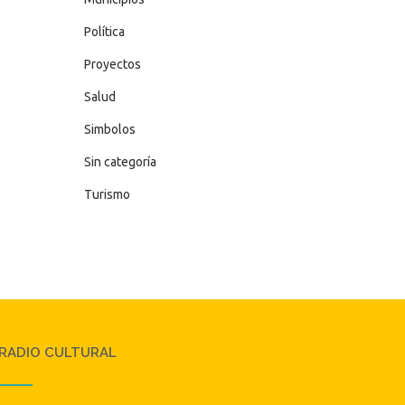
Política
Proyectos
Salud
Simbolos
Sin categoría
Turismo
RADIO CULTURAL