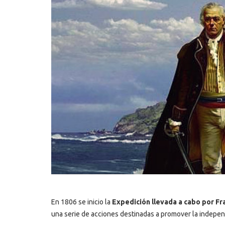
En 1806 se inicio la
Expedición llevada a cabo por Fr
una serie de acciones destinadas a promover la indepen