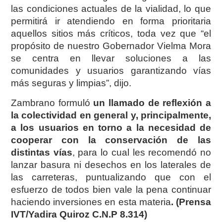
las condiciones actuales de la vialidad, lo que
permitirá ir atendiendo en forma prioritaria
aquellos sitios más críticos, toda vez que “el
propósito de nuestro Gobernador Vielma Mora
se centra en llevar soluciones a las
comunidades y usuarios garantizando vías
más seguras y limpias”, dijo.
Zambrano formuló
un llamado de reflexión a
la colectividad en general y, principalmente,
a los usuarios en torno a la necesidad de
cooperar con la conservación de las
distintas vías
, para lo cual les recomendó no
lanzar basura ni desechos en los laterales de
las carreteras, puntualizando que con el
esfuerzo de todos bien vale la pena continuar
haciendo inversiones en esta materia
. (Prensa
IVT/Yadira Quiroz C.N.P 8.314)