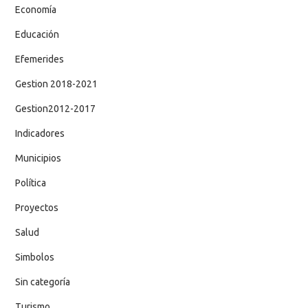
Economía
Educación
Efemerides
Gestion 2018-2021
Gestion2012-2017
Indicadores
Municipios
Política
Proyectos
Salud
Simbolos
Sin categoría
Turismo