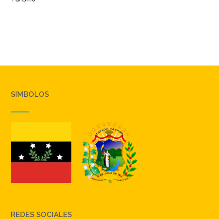
SIMBOLOS
REDES SOCIALES