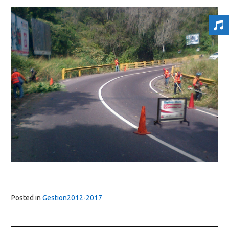
Posted in
Gestion2012-2017