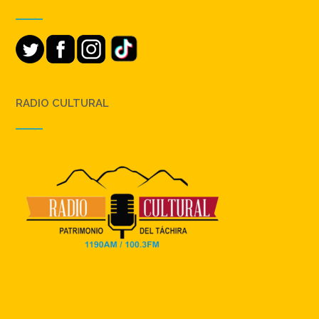
RADIO CULTURAL