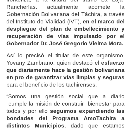
Rancherías, actualmente acomete la
Gobernación Bolivariana del Táchira, a través
del Instituto de Vialidad (IVT),
en el marco del
despliegue del plan de embellecimiento y
recuperación de vías impulsado por el
Gobernador Dr. José Gregorio Vielma Mora.
Así lo precisó el titular de este organismo,
Yovany Zambrano, quien destacó el
esfuerzo
que diariamente hace la gestión bolivariana
en pro de garantizar vías limpias y seguras
para el beneficio de los tachirenses.
“Somos una gestión social que a diario
cumple la misión de construir bienestar para
todos y por ello
seguimos expandiendo las
bondades del Programa AmoTachira a
distintos Municipios
, dado que estamos