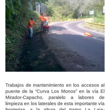
Trabajos de mantenimiento en los accesos al
puente de la “Curva Los Monos” en la vía El
Mirador-Capacho, paralelo a labores de
limpieza en los laterales de esta importante vía
fronteriza, a la altura del tramo La Laja-