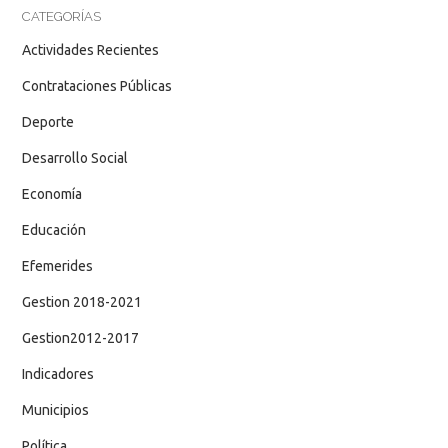
CATEGORÍAS
Actividades Recientes
Contrataciones Públicas
Deporte
Desarrollo Social
Economía
Educación
Efemerides
Gestion 2018-2021
Gestion2012-2017
Indicadores
Municipios
Política