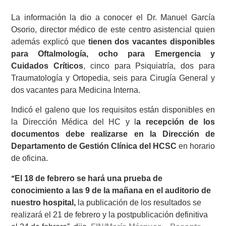
La información la dio a conocer el Dr. Manuel García
Osorio, director médico de este centro asistencial quien
además explicó que
tienen dos vacantes disponibles
para Oftalmología, ocho para Emergencia y
Cuidados Críticos
, cinco para Psiquiatría, dos para
Traumatología y Ortopedia, seis para Cirugía General y
dos vacantes para Medicina Interna.
Indicó el galeno que los requisitos están disponibles en
la Dirección Médica del HC y l
a recepción de los
documentos debe realizarse en la Dirección de
Departamento de Gestión Clínica del HCSC
en horario
de oficina.
El 18 de febrero se hará una prueba de
“
conocimiento a las 9 de la mañana en el auditorio de
nuestro hospital,
la publicación de los resultados se
realizará el 21 de febrero y la postpublicación definitiva