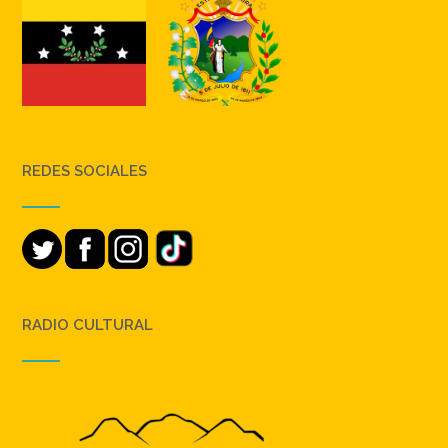
REDES SOCIALES
RADIO CULTURAL