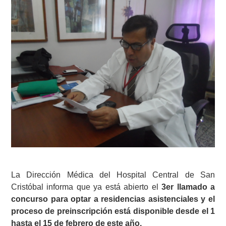
La Dirección Médica del Hospital Central de San
Cristóbal informa que ya está abierto el
3er llamado a
concurso para optar a residencias asistenciales y el
proceso de preinscripción está disponible desde el 1
hasta el 15 de febrero de este año.