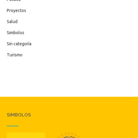
Proyectos
Salud
Simbolos
Sin categoría
Turismo
SIMBOLOS