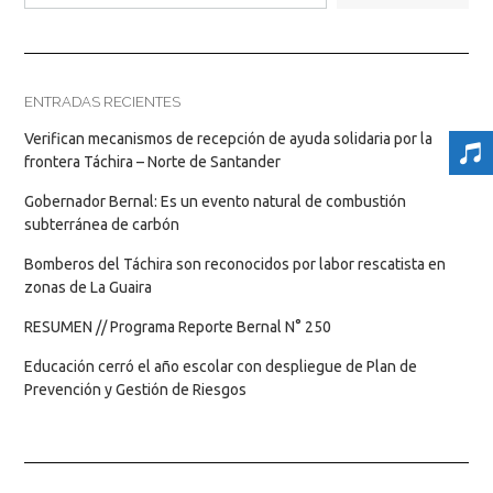
ENTRADAS RECIENTES
Verifican mecanismos de recepción de ayuda solidaria por la
frontera Táchira – Norte de Santander
Gobernador Bernal: Es un evento natural de combustión
subterránea de carbón
Bomberos del Táchira son reconocidos por labor rescatista en
zonas de La Guaira
RESUMEN // Programa Reporte Bernal N° 250
Educación cerró el año escolar con despliegue de Plan de
Prevención y Gestión de Riesgos