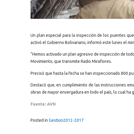
Un plan especial para la inspección de los puentes que e
activó el Gobierno Bolivariano, informó este lunes el min
“Hemos activado un plan agresivo de inspección de todo
Movimiento, que transmite Radio Miraflores.
Precisó que hasta la fecha se han inspeccionado 800 pue
Destacó que, en cumplimiento de las instrucciones ema
obras de mayor envergadura en todo el país, lo cual ha 
Fuente: AVN
Posted in
Gestion2012-2017