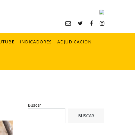
UTUBE
INDICADORES
ADJUDICACION
Buscar
BUSCAR