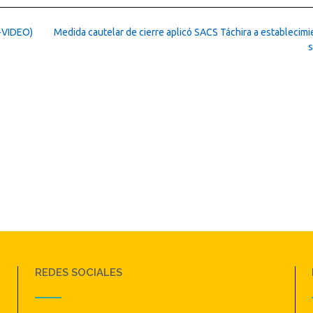
(+VIDEO)
Medida cautelar de cierre aplicó SACS Táchira a establecimi
REDES SOCIALES