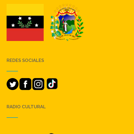
REDES SOCIALES
RADIO CULTURAL