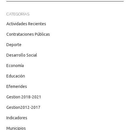
CATEGORÍAS
Actividades Recientes
Contrataciones Públicas
Deporte
Desarrollo Social
Economía
Educación
Efemerides
Gestion 2018-2021
Gestion2012-2017
Indicadores
Municipios