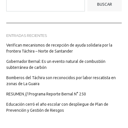
BUSCAR
ENTRADAS RECIENTES
Verifican mecanismos de recepción de ayuda solidaria por la
frontera Táchira – Norte de Santander
Gobernador Bernal: Es un evento natural de combustión
subterránea de carbón
Bomberos del Táchira son reconocidos por labor rescatista en
zonas de La Guaira
RESUMEN // Programa Reporte Bernal N° 250
Educación cerró el año escolar con despliegue de Plan de
Prevención y Gestión de Riesgos