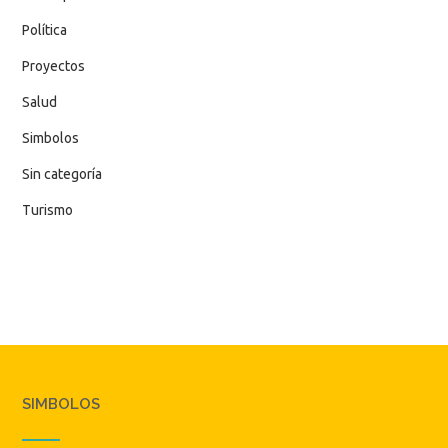
Política
Proyectos
Salud
Simbolos
Sin categoría
Turismo
SIMBOLOS